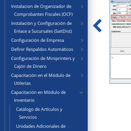
Instalacion de Organizador de
Comprobantes Fiscales (OCF)
Instalación y Configuración de
Enlace a Sucursales (SaitDist)
Configuración de Empresa
Definir Respaldos Automáticos
Configuración de Miniprinters y
Cajón de Dinero
Capacitación en el Módulo de
Utilerías
Capacitación en Módulo de
Inventario
Catálogo de Artículos y
Servicios
Unidades Adicionales de