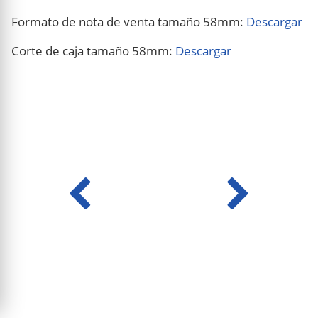
Formato de nota de venta tamaño 58mm:
Descargar
Corte de caja tamaño 58mm:
Descargar