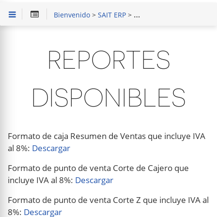
Bienvenido
>
SAIT ERP
>
Capacitación en Módulo 
REPORTES
DISPONIBLES
Formato de caja Resumen de Ventas que incluye IVA
al 8%:
Descargar
Formato de punto de venta Corte de Cajero que
incluye IVA al 8%:
Descargar
Formato de punto de venta Corte Z que incluye IVA al
8%:
Descargar