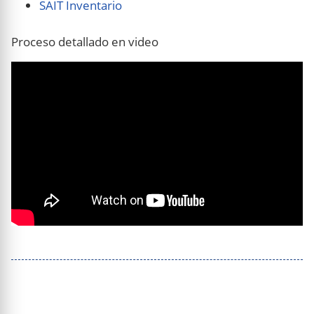
SAIT Inventario
Proceso detallado en video