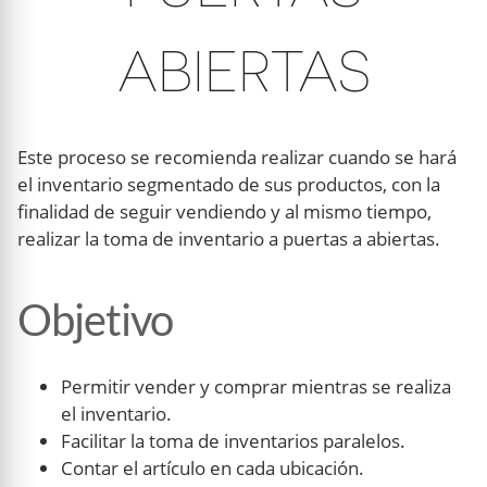
ABIERTAS
Este proceso se recomienda realizar cuando se hará
el inventario segmentado de sus productos, con la
finalidad de seguir vendiendo y al mismo tiempo,
realizar la toma de inventario a puertas a abiertas.
Objetivo
Permitir vender y comprar mientras se realiza
el inventario.
Facilitar la toma de inventarios paralelos.
Contar el artículo en cada ubicación.