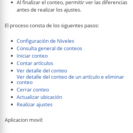
Al finalizar el conteo, permitir ver las diferencias
antes de realizar los ajustes.
El proceso consta de los siguentes pasos:
Configuración de Niveles
Consulta general de conteos
Iniciar conteo
Contar artículos
Ver detalle del conteo
Ver detalle del conteo de un artículo e eliminar
conteo
Cerrar conteo
Actualizar ubicación
Realizar ajustes
Aplicacion movil: