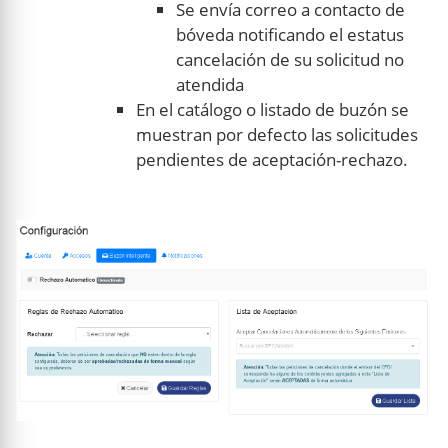
Se envía correo a contacto de
bóveda notificando el estatus
cancelación de su solicitud no
atendida
En el catálogo o listado de buzón se
muestran por defecto las solicitudes
pendientes de aceptación-rechazo.