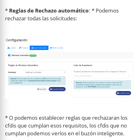
*
Reglas de Rechazo automático
: * Podemos
rechazar todas las solicitudes:
* O podemos establecer reglas que rechazaran los
cfdis que cumplan esos requisitos, los cfdis que no
cumplan podemos verlos en el buzón inteligente.