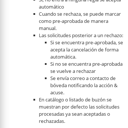
automático
Cuando se rechaza, se puede marcar
como pre-aprobada de manera
manual.
Las solicitudes posterior a un rechazo:
Si se encuentra pre-aprobada, se
acepta la cancelación de forma
automática.
Si no se encuentra pre-aprobada
se vuelve a rechazar
Se envía correo a contacto de
bóveda notificando la acción &
acuse.
En catálogo o listado de buzón se
muestran por defecto las solicitudes
procesadas ya sean aceptadas o
rechazadas.