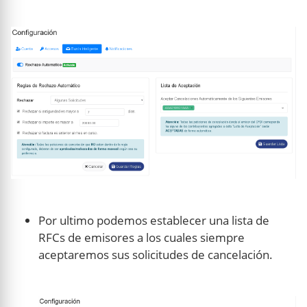
Por ultimo podemos establecer una lista de
RFCs de emisores a los cuales siempre
aceptaremos sus solicitudes de cancelación.