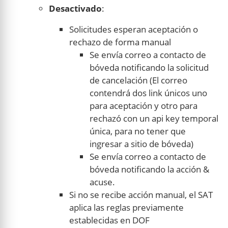
Desactivado
:
Solicitudes esperan aceptación o
rechazo de forma manual
Se envía correo a contacto de
bóveda notificando la solicitud
de cancelación (El correo
contendrá dos link únicos uno
para aceptación y otro para
rechazó con un api key temporal
única, para no tener que
ingresar a sitio de bóveda)
Se envía correo a contacto de
bóveda notificando la acción &
acuse.
Si no se recibe acción manual, el SAT
aplica las reglas previamente
establecidas en DOF