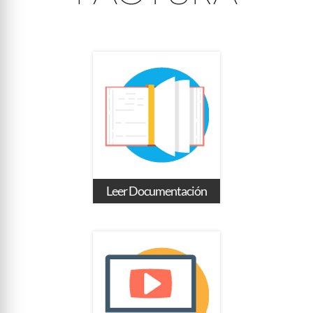
Leer Documentación