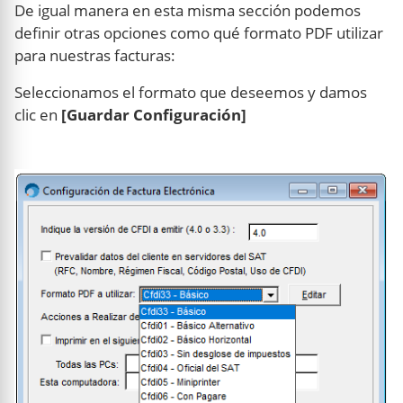
De igual manera en esta misma sección podemos
definir otras opciones como qué formato PDF utilizar
para nuestras facturas:
Seleccionamos el formato que deseemos y damos
clic en
[Guardar Configuración]