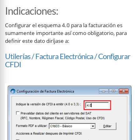
Indicaciones
:
Configurar el esquema 4.0 para la facturación es
sumamente importante así como obligatorio, para
definir este dato diríjase a:
Utilerías / Factura Electrónica / Configurar
CFDI