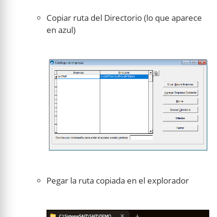
Copiar ruta del Directorio (lo que aparece
en azul)
Pegar la ruta copiada en el explorador