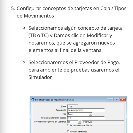
Configurar conceptos de tarjetas en Caja / Tipos
de Movimientos
Seleccionamos algún concepto de tarjeta
(TB o TC) y Damos clic en Modificar y
notaremos, que se agregaron nuevos
elementos al final de la ventana
Seleccionaremos el Proveedor de Pago,
para ambiente de pruebas usaremos el
Simulador