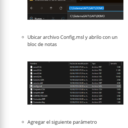
Ubicar archivo Config.msl y abrilo con un
bloc de notas
Agregar el siguiente parámetro