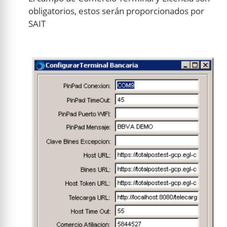
obligatorios, estos serán proporcionados por
SAIT