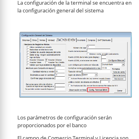
La configuración de la terminal se encuentra en
la configuración general del sistema
Los parámetros de configuración serán
proporcionados por el banco
El campo de Comercio Terminal y Licencia son