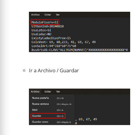
Ir a Archivo / Guardar