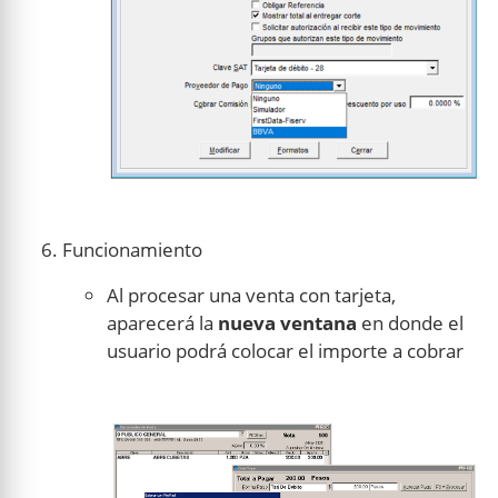
Funcionamiento
Al procesar una venta con tarjeta,
aparecerá la
nueva ventana
en donde el
usuario podrá colocar el importe a cobrar