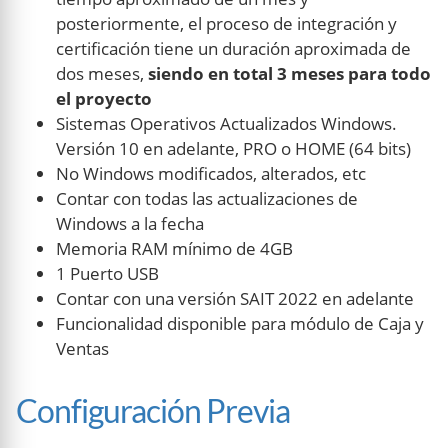
posteriormente, el proceso de integración y
certificación tiene un duración aproximada de
dos meses,
siendo en total 3 meses para todo
el proyecto
Sistemas Operativos Actualizados Windows.
Versión 10 en adelante, PRO o HOME (64 bits)
No Windows modificados, alterados, etc
Contar con todas las actualizaciones de
Windows a la fecha
Memoria RAM mínimo de 4GB
1 Puerto USB
Contar con una versión SAIT 2022 en adelante
Funcionalidad disponible para módulo de Caja y
Ventas
Configuración Previa