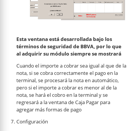
Esta ventana está desarrollada bajo los
términos de seguridad de BBVA, por lo que
al adquirir su módulo siempre se mostrará
Cuando el importe a cobrar sea igual al que de la
nota, si se cobra correctamente el pago en la
terminal, se procesará la nota en automático,
pero si el importe a cobrar es menor al de la
nota, se hará el cobro en la terminal y se
regresará a la ventana de Caja Pagar para
agregar más formas de pago
Configuración