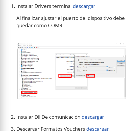
Instalar Drivers terminal
descargar
Al finalizar ajustar el puerto del dispositivo debe
quedar como COM9
Instalar Dll De comunicación
descargar
Descargar Formatos Vouchers
descargar