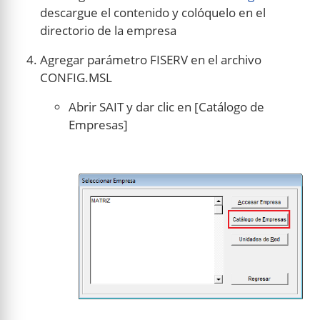
descargue el contenido y colóquelo en el
directorio de la empresa
Agregar parámetro FISERV en el archivo
CONFIG.MSL
Abrir SAIT y dar clic en [Catálogo de
Empresas]