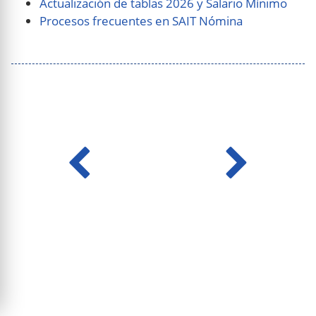
Actualización de tablas 2026 y Salario Mínimo
Procesos frecuentes en SAIT Nómina