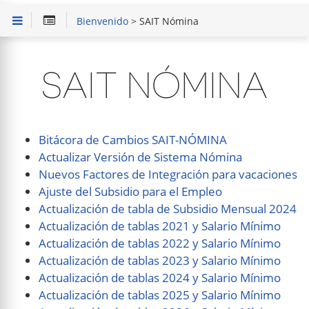
Bienvenido
> SAIT Nómina
SAIT NÓMINA
Bitácora de Cambios SAIT-NÓMINA
Actualizar Versión de Sistema Nómina
Nuevos Factores de Integración para vacaciones
Ajuste del Subsidio para el Empleo
Actualización de tabla de Subsidio Mensual 2024
Actualización de tablas 2021 y Salario Mínimo
Actualización de tablas 2022 y Salario Mínimo
Actualización de tablas 2023 y Salario Mínimo
Actualización de tablas 2024 y Salario Mínimo
Actualización de tablas 2025 y Salario Mínimo