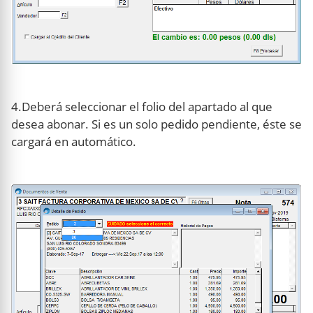
4.Deberá seleccionar el folio del apartado al que
desea abonar. Si es un solo pedido pendiente, éste se
cargará en automático.