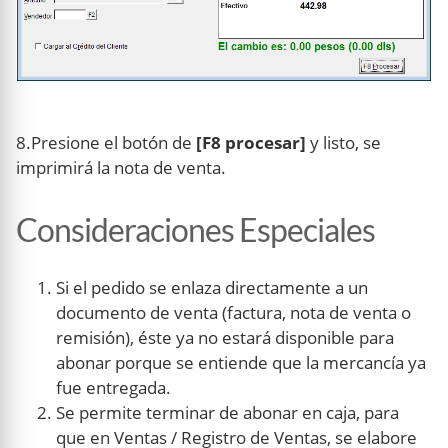
8.Presione el botón de
[F8 procesar]
y listo, se
imprimirá la nota de venta.
Consideraciones Especiales
Si el pedido se enlaza directamente a un
documento de venta (factura, nota de venta o
remisión), éste ya no estará disponible para
abonar porque se entiende que la mercancía ya
fue entregada.
Se permite terminar de abonar en caja, para
que en Ventas / Registro de Ventas, se elabore