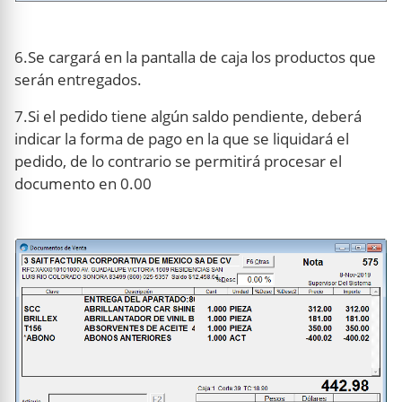
6.Se cargará en la pantalla de caja los productos que
serán entregados.
7.Si el pedido tiene algún saldo pendiente, deberá
indicar la forma de pago en la que se liquidará el
pedido, de lo contrario se permitirá procesar el
documento en 0.00