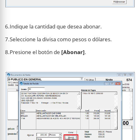
6.Indique la cantidad que desea abonar.
7.Seleccione la divisa como pesos o dólares.
8.Presione el botón de
[Abonar]
.