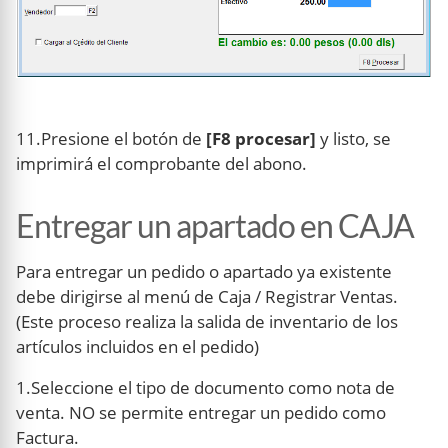
11.Presione el botón de
[F8 procesar]
y listo, se
imprimirá el comprobante del abono.
Entregar un apartado en CAJA
Para entregar un pedido o apartado ya existente
debe dirigirse al menú de Caja / Registrar Ventas.
(Este proceso realiza la salida de inventario de los
artículos incluidos en el pedido)
1.Seleccione el tipo de documento como nota de
venta. NO se permite entregar un pedido como
Factura.