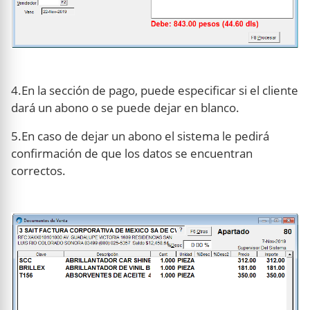
4.En la sección de pago, puede especificar si el cliente
dará un abono o se puede dejar en blanco.
5.En caso de dejar un abono el sistema le pedirá
confirmación de que los datos se encuentran
correctos.