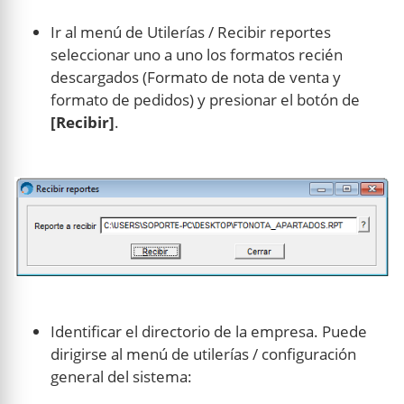
Ir al menú de Utilerías / Recibir reportes
seleccionar uno a uno los formatos recién
descargados (Formato de nota de venta y
formato de pedidos) y presionar el botón de
[Recibir]
.
Identificar el directorio de la empresa. Puede
dirigirse al menú de utilerías / configuración
general del sistema: