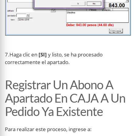
7.Haga clic en
[SI]
y listo, se ha procesado
correctamente el apartado.
Registrar Un Abono A
Apartado En CAJA A Un
Pedido Ya Existente
Para realizar este proceso, ingrese a: