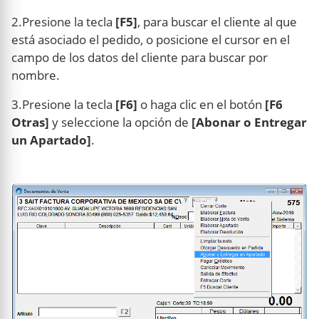
2.Presione la tecla
[F5]
, para buscar el cliente al que
está asociado el pedido, o posicione el cursor en el
campo de los datos del cliente para buscar por
nombre.
3.Presione la tecla
[F6]
o haga clic en el botón
[F6
Otras]
y seleccione la opción de
[Abonar o Entregar
un Apartado]
.