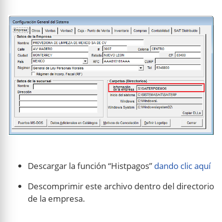
Descargar la función “Histpagos”
dando clic aquí
Descomprimir este archivo dentro del directorio
de la empresa.