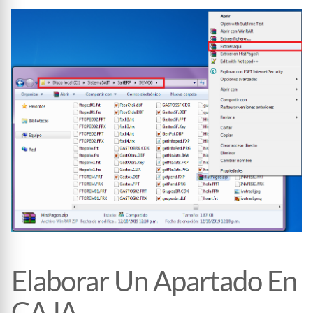
Elaborar Un Apartado En
CAJA