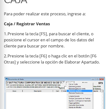
Para poder realizar este proceso, ingrese a:
Caja / Registrar Ventas
1.Presione la tecla [F5], para buscar el cliente, o
posicione el cursor en el campo de los datos del
cliente para buscar por nombre.
2.Presione la tecla [F6] o haga clic en el botón [F6
Otras] y seleccione la opción de Elaborar Apartado.