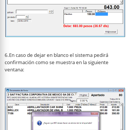
6.En caso de dejar en blanco el sistema pedirá
confirmación como se muestra en la siguiente
ventana: