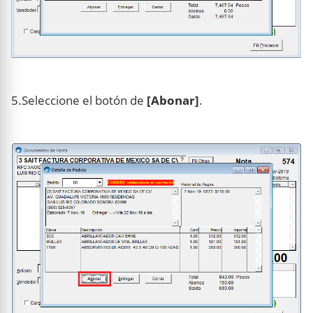
5.Seleccione el botón de
[Abonar]
.