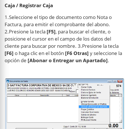
Caja / Registrar Caja
1.Seleccione el tipo de documento como Nota o
Factura, para emitir el comprobante del abono.
2.Presione la tecla
[F5]
, para buscar el cliente, o
posicione el cursor en el campo de los datos del
cliente para buscar por nombre. 3.Presione la tecla
[F6]
o haga clic en el botón
[F6 Otras]
y seleccione la
opción de
[Abonar o Entregar un Apartado]
.