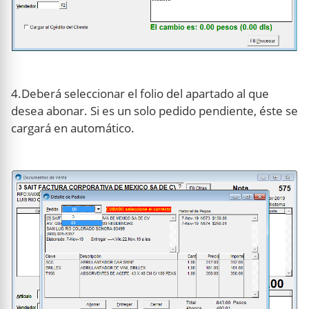
4.Deberá seleccionar el folio del apartado al que
desea abonar. Si es un solo pedido pendiente, éste se
cargará en automático.