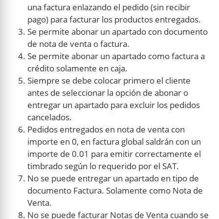
una factura enlazando el pedido (sin recibir
pago) para facturar los productos entregados.
Se permite abonar un apartado con documento
de nota de venta o factura.
Se permite abonar un apartado como factura a
crédito solamente en caja.
Siempre se debe colocar primero el cliente
antes de seleccionar la opción de abonar o
entregar un apartado para excluir los pedidos
cancelados.
Pedidos entregados en nota de venta con
importe en 0, en factura global saldrán con un
importe de 0.01 para emitir correctamente el
timbrado según lo requerido por el SAT.
No se puede entregar un apartado en tipo de
documento Factura. Solamente como Nota de
Venta.
No se puede facturar Notas de Venta cuando se