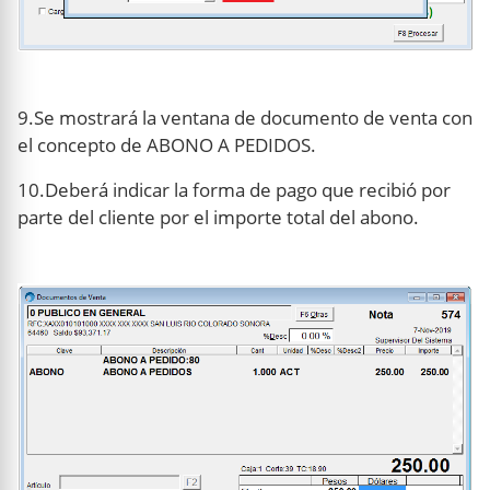
9.Se mostrará la ventana de documento de venta con
el concepto de ABONO A PEDIDOS.
10.Deberá indicar la forma de pago que recibió por
parte del cliente por el importe total del abono.