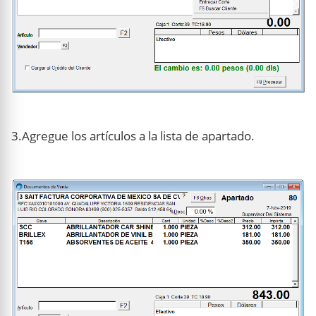
3.Agregue los artículos a la lista de apartado.