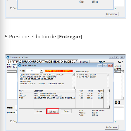
5.Presione el botón de
[Entregar]
.