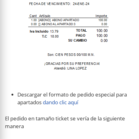
Descargar el formato de pedido especial para
apartados
dando clic aquí
El pedido en tamaño ticket se vería de la siguiente
manera