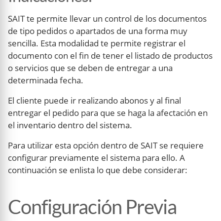
SAIT te permite llevar un control de los documentos
de tipo pedidos o apartados de una forma muy
sencilla. Esta modalidad te permite registrar el
documento con el fin de tener el listado de productos
o servicios que se deben de entregar a una
determinada fecha.
El cliente puede ir realizando abonos y al final
entregar el pedido para que se haga la afectación en
el inventario dentro del sistema.
Para utilizar esta opción dentro de SAIT se requiere
configurar previamente el sistema para ello. A
continuación se enlista lo que debe considerar:
Configuración Previa