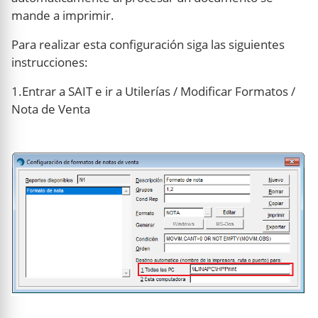
mande a imprimir.
Para realizar esta configuración siga las siguientes
instrucciones:
1.Entrar a SAIT e ir a Utilerías / Modificar Formatos /
Nota de Venta