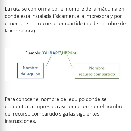
La ruta se conforma por el nombre de la máquina en
donde está instalada físicamente la impresora y por
el nombre del recurso compartido (no del nombre de
la impresora)
Para conocer el nombre del equipo donde se
encuentra la impresora así como conocer el nombre
del recurso compartido siga las siguientes
instrucciones.