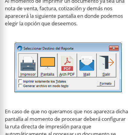
Al momento de imprimir un documento ya sea una
nota de venta, factura, cotización y demás nos
aparecerá la siguiente pantalla en donde podemos
elegir la opción que deseemos.
En caso de que no queramos que nos aparezca dicha
pantalla al momento de procesar deberá configurar
la ruta directa de impresión para que
automáticamente al procesar un documento se