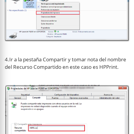
4.Ir a la pestaña Compartir y tomar nota del nombre
del Recurso Compartido en este caso es HPPrint.