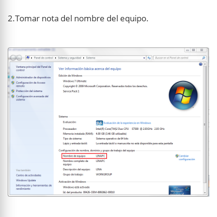
2.Tomar nota del nombre del equipo.