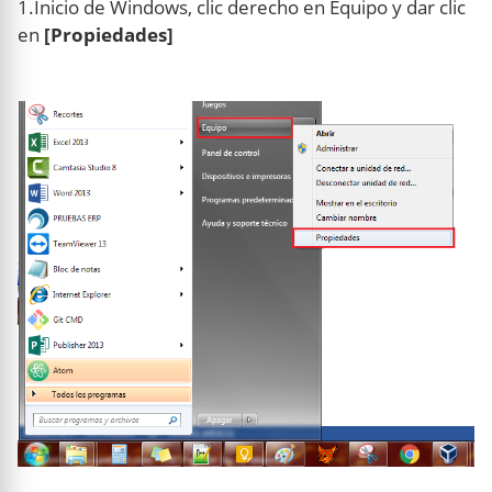
1.Inicio de Windows, clic derecho en Equipo y dar clic
en
[Propiedades]