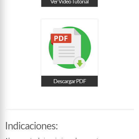
Ver Video Tutorial
Descargar PDF
Indicaciones
: