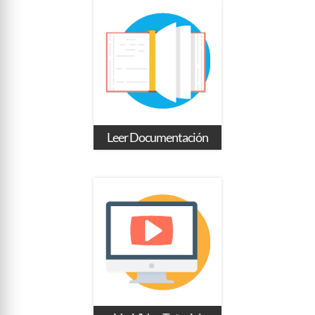
Leer Documentación