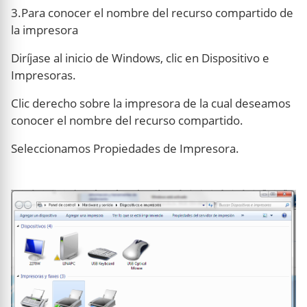
3.Para conocer el nombre del recurso compartido de
la impresora
Diríjase al inicio de Windows, clic en Dispositivo e
Impresoras.
Clic derecho sobre la impresora de la cual deseamos
conocer el nombre del recurso compartido.
Seleccionamos Propiedades de Impresora.