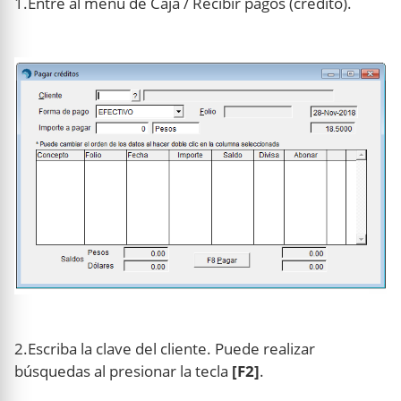
1.Entre al menú de Caja / Recibir pagos (crédito).
2.Escriba la clave del cliente. Puede realizar
búsquedas al presionar la tecla
[F2]
.