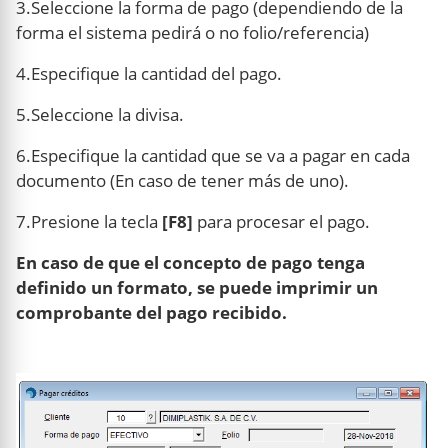
3.Seleccione la forma de pago (dependiendo de la
forma el sistema pedirá o no folio/referencia)
4.Especifique la cantidad del pago.
5.Seleccione la divisa.
6.Especifique la cantidad que se va a pagar en cada
documento (En caso de tener más de uno).
7.Presione la tecla
[F8]
para procesar el pago.
En caso de que el concepto de pago tenga
definido un formato, se puede imprimir un
comprobante del pago recibido.