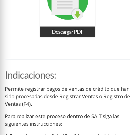
Descargar PDF
Indicaciones
:
Permite registrar pagos de ventas de crédito que han
sido procesadas desde Registrar Ventas o Registro de
Ventas (F4).
Para realizar este proceso dentro de SAIT siga las
siguientes instrucciones: