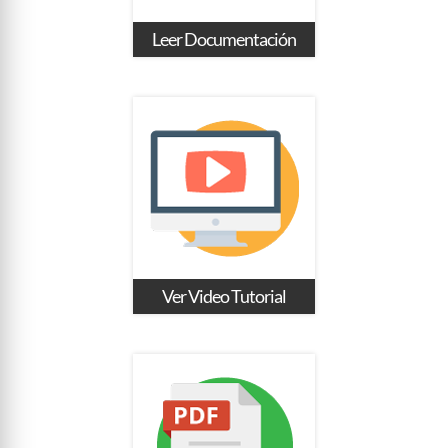
Leer Documentación
Ver Video Tutorial