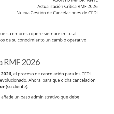
Actualización Crítica RMF 2026
Nueva Gestión de Cancelaciones de CFDI
r que su empresa opere siempre en total
emos de su conocimiento un cambio operativo
 la RMF 2026
e 2026
, el proceso de cancelación para los CFDI
evolucionado. Ahora, para que dicha cancelación
tor
(su cliente).
ro añade un paso administrativo que debe