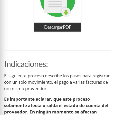
Descargar PDF
Indicaciones
:
El siguiente proceso describe los pasos para registrar
con un solo movimiento, el pago a varias facturas de
un mismo proveedor.
Es importante aclarar, que este proceso
solamente afecta o salda el estado de cuenta del
proveedor. En ningún momento se afectan