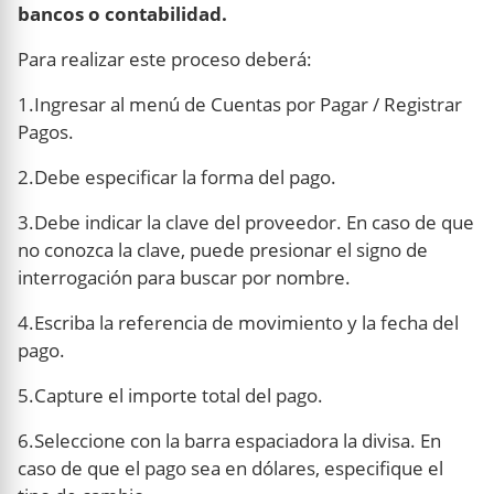
bancos o contabilidad.
Para realizar este proceso deberá:
1.Ingresar al menú de Cuentas por Pagar / Registrar
Pagos.
2.Debe especificar la forma del pago.
3.Debe indicar la clave del proveedor. En caso de que
no conozca la clave, puede presionar el signo de
interrogación para buscar por nombre.
4.Escriba la referencia de movimiento y la fecha del
pago.
5.Capture el importe total del pago.
6.Seleccione con la barra espaciadora la divisa. En
caso de que el pago sea en dólares, especifique el