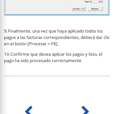
9.Finalmente, una vez que haya aplicado todos los
pagos a las facturas correspondientes, deberá dar clic
en el botón [Procesar = F8].
10.Confirme que desea aplicar los pagos y listo, el
pago ha sido procesado correctamente