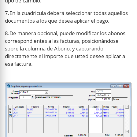
tipo de cambio.
7.En la cuadricula deberá seleccionar todas aquellos
documentos a los que desea aplicar el pago.
8.De manera opcional, puede modificar los abonos
correspondientes a las facturas, posicionándose
sobre la columna de Abono, y capturando
directamente el importe que usted desee aplicar a
esa factura.