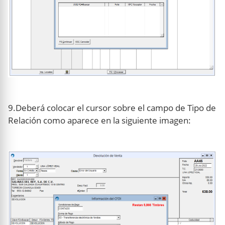
9.Deberá colocar el cursor sobre el campo de Tipo de
Relación como aparece en la siguiente imagen: