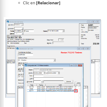
Clic en
[Relacionar]