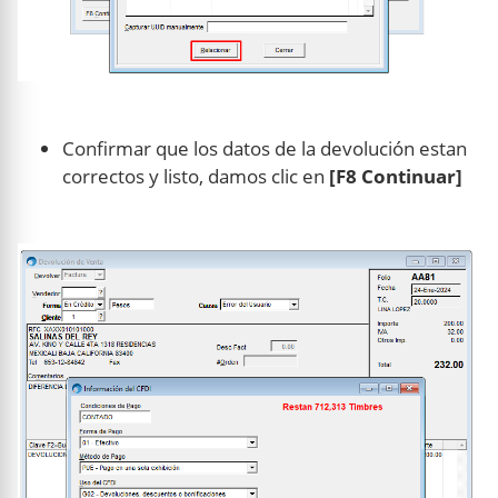
Confirmar que los datos de la devolución estan
correctos y listo, damos clic en
[F8 Continuar]