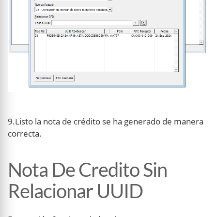
9.Listo la nota de crédito se ha generado de manera
correcta.
Nota De Credito Sin
Relacionar UUID