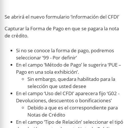
Se abrirá el nuevo formulario ‘Información del CFDI’
Capturar la Forma de Pago en que se pagara la nota
de crédito.
Si no se conoce la forma de pago, podremos
seleccionar ‘99 - Por definir’
En el campo ‘Método de Pago’ le sugerira ‘PUE –
Pago en una sola exhibición’.
Sin embargo, quedara habilitado para la
selección que usted desee
En el campo ‘Uso del CFDI’ aparecera fijo ‘G02 -
Devoluciones, descuentos o bonificaciones’
Debido a que es el correspondiente para
Notas de Crédito
En el campo ‘Tipo de Relación’ seleccionar el tipó