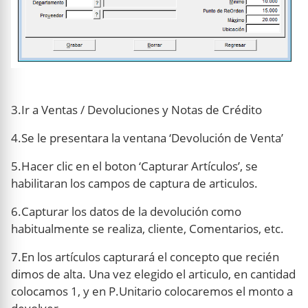
3.Ir a Ventas / Devoluciones y Notas de Crédito
4.Se le presentara la ventana ‘Devolución de Venta’
5.Hacer clic en el boton ‘Capturar Artículos’, se
habilitaran los campos de captura de articulos.
6.Capturar los datos de la devolución como
habitualmente se realiza, cliente, Comentarios, etc.
7.En los artículos capturará el concepto que recién
dimos de alta. Una vez elegido el articulo, en cantidad
colocamos 1, y en P.Unitario colocaremos el monto a