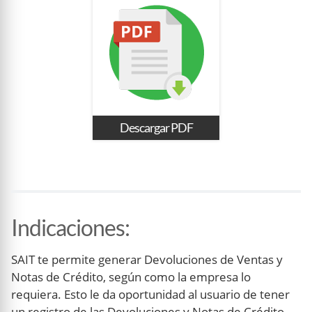
Descargar PDF
Indicaciones
:
SAIT te permite generar Devoluciones de Ventas y
Notas de Crédito, según como la empresa lo
requiera. Esto le da oportunidad al usuario de tener
un registro de las Devoluciones y Notas de Crédito