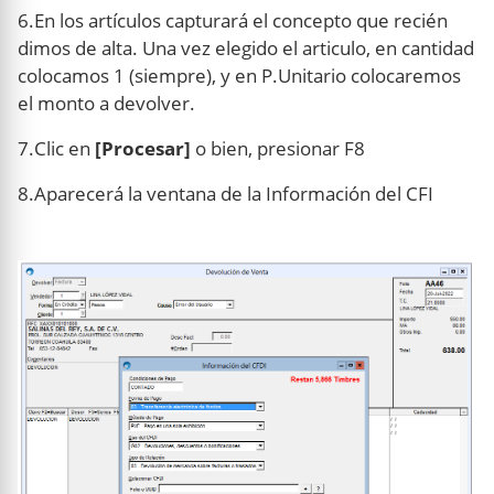
6.En los artículos capturará el concepto que recién
dimos de alta. Una vez elegido el articulo, en cantidad
colocamos 1 (siempre), y en P.Unitario colocaremos
el monto a devolver.
7.Clic en
[Procesar]
o bien, presionar F8
8.Aparecerá la ventana de la Información del CFI