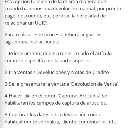
Esta opción funciona de la misma manera que
cuando hacemos una devolución manual, por pronto
pago, descuento, etc, pero sin la necesidad de
relacionar un UUID.
Para realizar este proceso deberá seguir las
siguientes instrucciones:
1.Primeramente deberá tener creado el artículo
como se especifíca en la parte superior:
2.Ir a Ventas / Devoluciones y Notas de Crédito
3.Se le presentara la ventana ‘Devolución de Venta’
4.Hacer clic en el boton ‘Capturar Artículos’, se
habilitaran los campos de captura de articulos.
5.Capturar los datos de la devolución como
habitualmente se realiza, cliente, comentarios, etc.