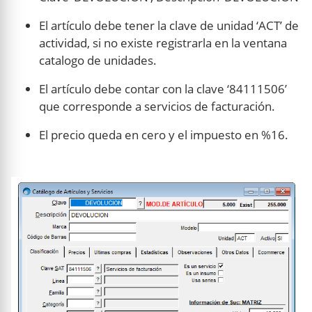
El artículo debe tener la clave de unidad ‘ACT’ de
actividad, si no existe registrarla en la ventana
catalogo de unidades.
El artículo debe contar con la clave ‘84111506’
que corresponde a servicios de facturación.
El precio queda en cero y el impuesto en %16.