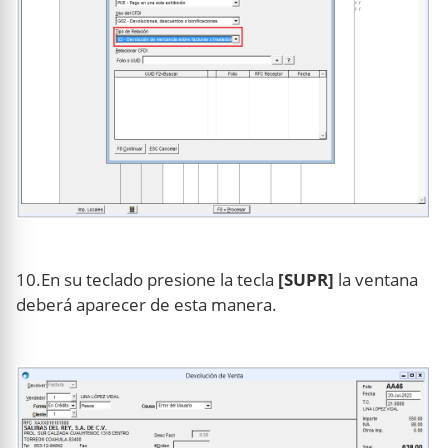
10.En su teclado presione la tecla
[SUPR]
la ventana
deberá aparecer de esta manera.