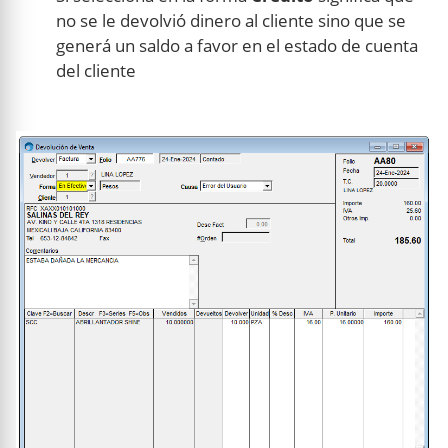
no se le devolvió dinero al cliente sino que se
generá un saldo a favor en el estado de cuenta
del cliente