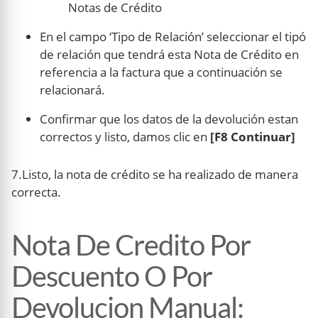
Notas de Crédito
En el campo ‘Tipo de Relación’ seleccionar el tipó
de relación que tendrá esta Nota de Crédito en
referencia a la factura que a continuación se
relacionará.
Confirmar que los datos de la devolución estan
correctos y listo, damos clic en
[F8 Continuar]
7.Listo, la nota de crédito se ha realizado de manera
correcta.
Nota De Credito Por
Descuento O Por
Devolucion Manual: