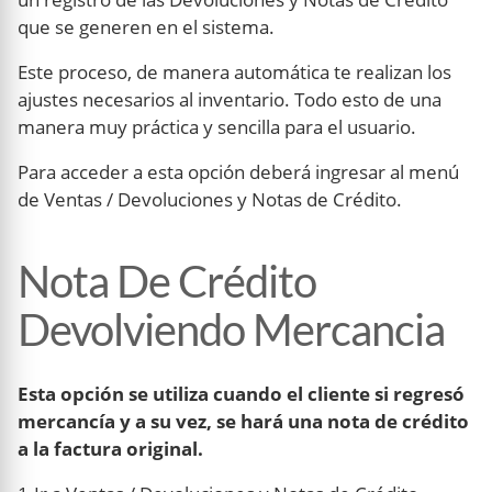
que se generen en el sistema.
Este proceso, de manera automática te realizan los
ajustes necesarios al inventario. Todo esto de una
manera muy práctica y sencilla para el usuario.
Para acceder a esta opción deberá ingresar al menú
de Ventas / Devoluciones y Notas de Crédito.
Nota De Crédito
Devolviendo Mercancia
Esta opción se utiliza cuando el cliente si regresó
mercancía y a su vez, se hará una nota de crédito
a la factura original.