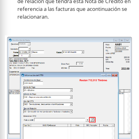
de relación que tendra esta Nota de Crédito en
referencia a las facturas que acontinuación se
relacionaran.