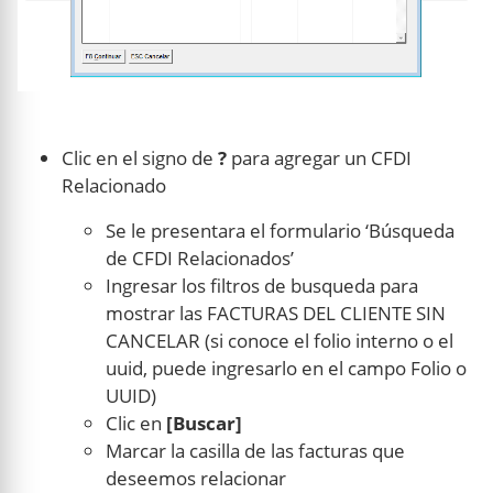
Clic en el signo de
?
para agregar un CFDI
Relacionado
Se le presentara el formulario ‘Búsqueda
de CFDI Relacionados’
Ingresar los filtros de busqueda para
mostrar las FACTURAS DEL CLIENTE SIN
CANCELAR (si conoce el folio interno o el
uuid, puede ingresarlo en el campo Folio o
UUID)
Clic en
[Buscar]
Marcar la casilla de las facturas que
deseemos relacionar