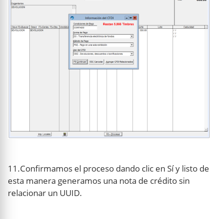
11.Confirmamos el proceso dando clic en Sí y listo de
esta manera generamos una nota de crédito sin
relacionar un UUID.