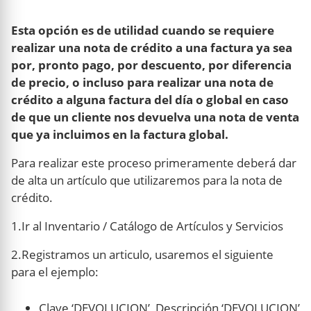
Esta opción es de utilidad cuando se requiere
realizar una nota de crédito a una factura ya sea
por, pronto pago, por descuento, por diferencia
de precio, o incluso para realizar una nota de
crédito a alguna factura del día o global en caso
de que un cliente nos devuelva una nota de venta
que ya incluimos en la factura global.
Para realizar este proceso primeramente deberá dar
de alta un artículo que utilizaremos para la nota de
crédito.
1.Ir al Inventario / Catálogo de Artículos y Servicios
2.Registramos un articulo, usaremos el siguiente
para el ejemplo:
Clave ‘DEVOLUCION’, Descripción ‘DEVOLUCION’