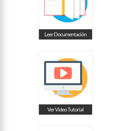
Leer Documentación
Ver Video Tutorial