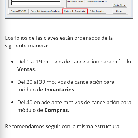
Los folios de las claves están ordenados de la
siguiente manera:
Del 1 al 19 motivos de cancelación para módulo
Ventas
.
Del 20 al 39 motivos de cancelación para
módulo de
Inventarios
.
Del 40 en adelante motivos de cancelación para
módulo de
Compras
.
Recomendamos seguir con la misma estructura.