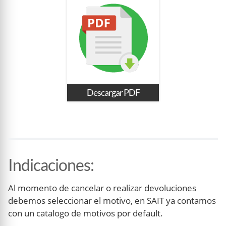
Descargar PDF
Indicaciones
:
Al momento de cancelar o realizar devoluciones
debemos seleccionar el motivo, en SAIT ya contamos
con un catalogo de motivos por default.