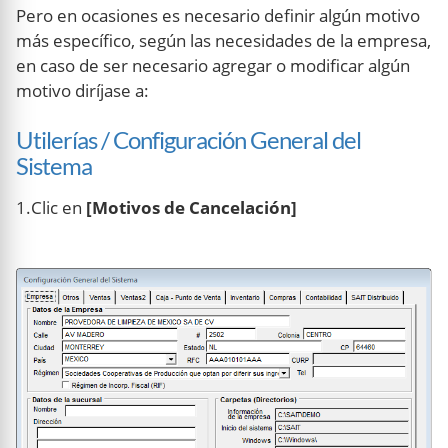
Pero en ocasiones es necesario definir algún motivo
más específico, según las necesidades de la empresa,
en caso de ser necesario agregar o modificar algún
motivo diríjase a:
Utilerías / Configuración General del
Sistema
1.Clic en
[Motivos de Cancelación]