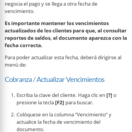
negocia el pago y se llega a otra fecha de
vencimiento.
Es importante mantener los vencimientos
actualizados de los clientes para que, al consultar
reportes de saldos, el documento aparezca con la
fecha correcta.
Para poder actualizar esta fecha, deberá dirigirse al
menú de:
Cobranza / Actualizar Vencimientos
Escriba la clave del cliente. Haga clic en
[?]
o
presione la tecla
[F2]
para buscar.
Colóquese en la columna “Vencimiento” y
actualice la fecha de vencimiento del
documento.