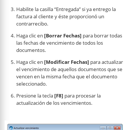
Habilite la casilla “Entregada” si ya entrego la
factura al cliente y éste proporcionó un
contrarrecibo.
Haga clic en
[Borrar Fechas]
para borrar todas
las fechas de vencimiento de todos los
documentos.
Haga clic en
[Modificar Fechas]
para actualizar
el vencimiento de aquellos documentos que se
vencen en la misma fecha que el documento
seleccionado.
Presione la tecla
[F8]
para procesar la
actualización de los vencimientos.