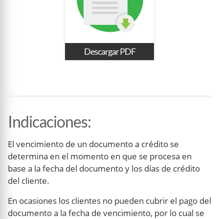
Descargar PDF
Indicaciones
:
El vencimiento de un documento a crédito se
determina en el momento en que se procesa en
base a la fecha del documento y los días de crédito
del cliente.
En ocasiones los clientes no pueden cubrir el pago del
documento a la fecha de vencimiento, por lo cual se