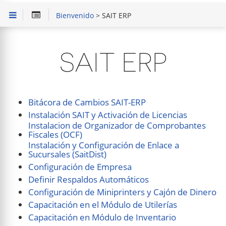
Bienvenido
> SAIT ERP
SAIT ERP
Bitácora de Cambios SAIT-ERP
Instalación SAIT y Activación de Licencias
Instalacion de Organizador de Comprobantes
Fiscales (OCF)
Instalación y Configuración de Enlace a
Sucursales (SaitDist)
Configuración de Empresa
Definir Respaldos Automáticos
Configuración de Miniprinters y Cajón de Dinero
Capacitación en el Módulo de Utilerías
Capacitación en Módulo de Inventario