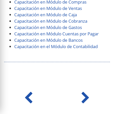
Capacitación en Módulo de Compras
Capacitación en Módulo de Ventas
Capacitación en Módulo de Caja
Capacitación en Módulo de Cobranza
Capacitación en Módulo de Gastos
Capacitación en Módulo Cuentas por Pagar
Capacitación en Módulo de Bancos
Capacitación en el Módulo de Contabilidad