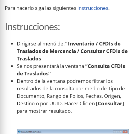
Para hacerlo siga las siguientes
instrucciones
.
Instrucciones
:
Dirigirse al menú de:”
Inventario / CFDIs de
Traslados de Mercancía / Consultar CFDIs de
Traslados
Se nos presentará la ventana
“Consulta CFDIs
de Traslados”
Dentro de la ventana podremos filtrar los
resultados de la consulta por medio de Tipo de
Documento, Rango de Folios, Fechas, Origen,
Destino o por UUID. Hacer Clic en
[Consultar]
para mostrar resultado.