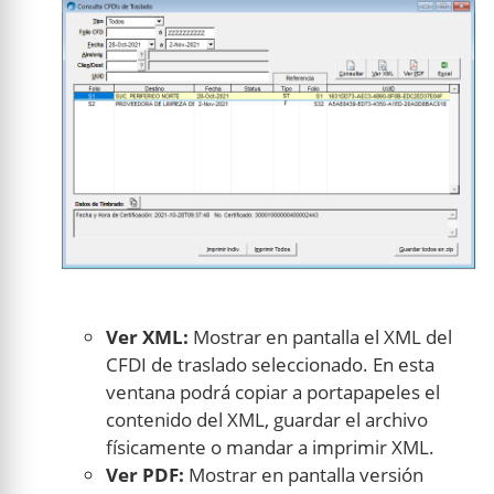
Ver XML:
Mostrar en pantalla el XML del
CFDI de traslado seleccionado. En esta
ventana podrá copiar a portapapeles el
contenido del XML, guardar el archivo
físicamente o mandar a imprimir XML.
Ver PDF:
Mostrar en pantalla versión