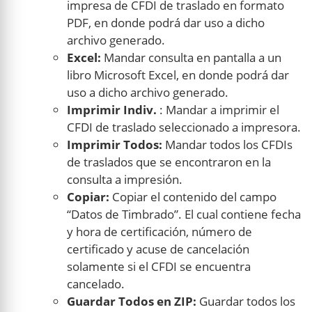
impresa de CFDI de traslado en formato
PDF, en donde podrá dar uso a dicho
archivo generado.
Excel:
Mandar consulta en pantalla a un
libro Microsoft Excel, en donde podrá dar
uso a dicho archivo generado.
Imprimir Indiv.
: Mandar a imprimir el
CFDI de traslado seleccionado a impresora.
Imprimir Todos:
Mandar todos los CFDIs
de traslados que se encontraron en la
consulta a impresión.
Copiar:
Copiar el contenido del campo
“Datos de Timbrado”. El cual contiene fecha
y hora de certificación, número de
certificado y acuse de cancelación
solamente si el CFDI se encuentra
cancelado.
Guardar Todos en ZIP:
Guardar todos los