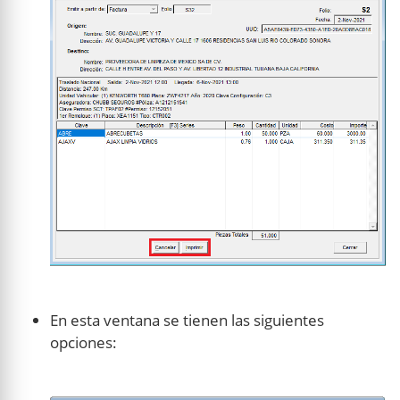
En esta ventana se tienen las siguientes
opciones: