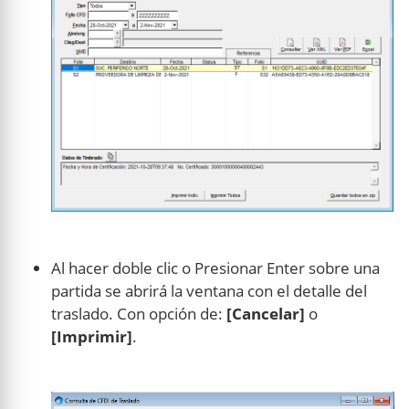
Al hacer doble clic o Presionar Enter sobre una
partida se abrirá la ventana con el detalle del
traslado. Con opción de:
[Cancelar]
o
[Imprimir]
.