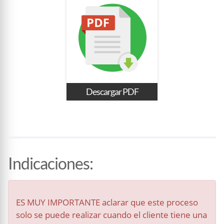
Descargar PDF
Indicaciones
:
ES MUY IMPORTANTE aclarar que este proceso
solo se puede realizar cuando el cliente tiene una