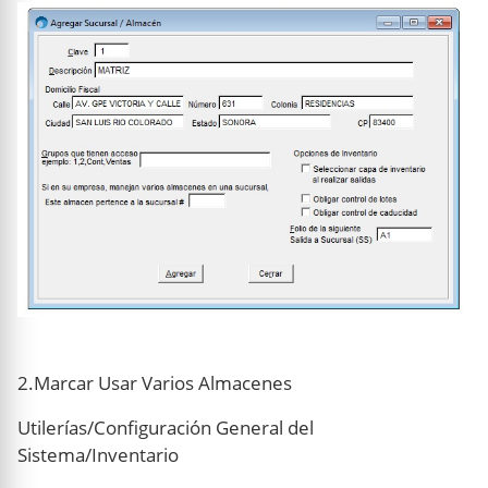
2.Marcar Usar Varios Almacenes
Utilerías/Configuración General del
Sistema/Inventario