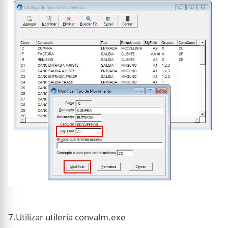
7.Utilizar utilería convalm.exe