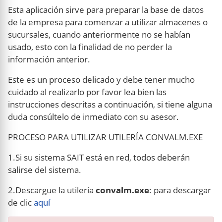
Esta aplicación sirve para preparar la base de datos
de la empresa para comenzar a utilizar almacenes o
sucursales, cuando anteriormente no se habían
usado, esto con la finalidad de no perder la
información anterior.
Este es un proceso delicado y debe tener mucho
cuidado al realizarlo por favor lea bien las
instrucciones descritas a continuación, si tiene alguna
duda consúltelo de inmediato con su asesor.
PROCESO PARA UTILIZAR UTILERÍA CONVALM.EXE
1.Si su sistema SAIT está en red, todos deberán
salirse del sistema.
2.Descargue la utilería
convalm.exe
: para descargar
de clic
aquí