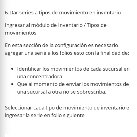
6.Dar series a tipos de movimiento en inventario
Ingresar al módulo de Inventario / Tipos de
movimientos
En esta sección de la configuración es necesario
agregar una serie a los folios esto con la finalidad de:
Identificar los movimientos de cada sucursal en
una concentradora
Que al momento de enviar los movimientos de
una sucursal a otra no se sobrescriba.
Seleccionar cada tipo de movimiento de inventario e
ingresar la serie en folio siguiente