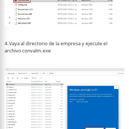
4.Vaya al directorio de la empresa y ejecute el
archivo convalm.exe