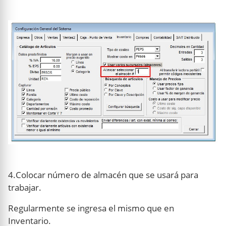
4.Colocar número de almacén que se usará para
trabajar.
Regularmente se ingresa el mismo que en
Inventario.