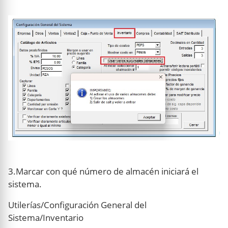
3.Marcar con qué número de almacén iniciará el
sistema.
Utilerías/Configuración General del
Sistema/Inventario