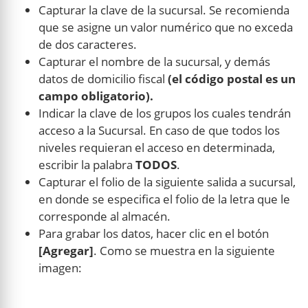
Capturar la clave de la sucursal. Se recomienda
que se asigne un valor numérico que no exceda
de dos caracteres.
Capturar el nombre de la sucursal, y demás
datos de domicilio fiscal
(el código postal es un
campo obligatorio).
Indicar la clave de los grupos los cuales tendrán
acceso a la Sucursal. En caso de que todos los
niveles requieran el acceso en determinada,
escribir la palabra
TODOS
.
Capturar el folio de la siguiente salida a sucursal,
en donde se especifica el folio de la letra que le
corresponde al almacén.
Para grabar los datos, hacer clic en el botón
[Agregar]
. Como se muestra en la siguiente
imagen: