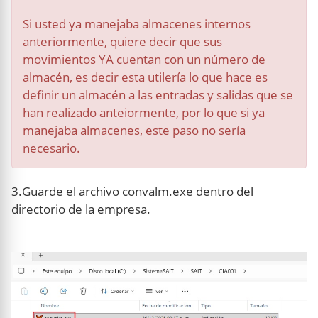
Si usted ya manejaba almacenes internos
anteriormente, quiere decir que sus
movimientos YA cuentan con un número de
almacén, es decir esta utilería lo que hace es
definir un almacén a las entradas y salidas que se
han realizado anteiormente, por lo que si ya
manejaba almacenes, este paso no sería
necesario.
3.Guarde el archivo convalm.exe dentro del
directorio de la empresa.