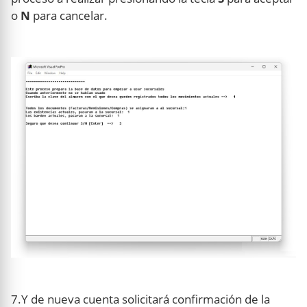
o
N
para cancelar.
7.Y de nueva cuenta solicitará confirmación de la