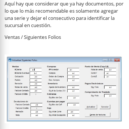
Aquí hay que considerar que ya hay documentos, por
lo que lo más recomendable es solamente agregar
una serie y dejar el consecutivo para identificar la
sucursal en cuestión.
Ventas / Siguientes Folios