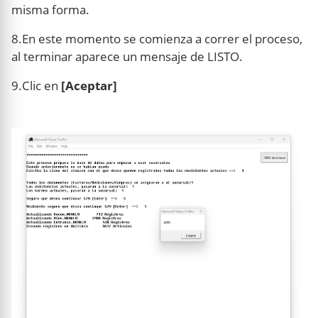
misma forma.
8.En este momento se comienza a correr el proceso,
al terminar aparece un mensaje de LISTO.
9.Clic en
[Aceptar]