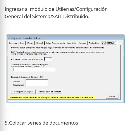
Ingresar al módulo de Utilerías/Configuración
General del Sistema/SAIT Distribuido.
5.Colocar series de documentos