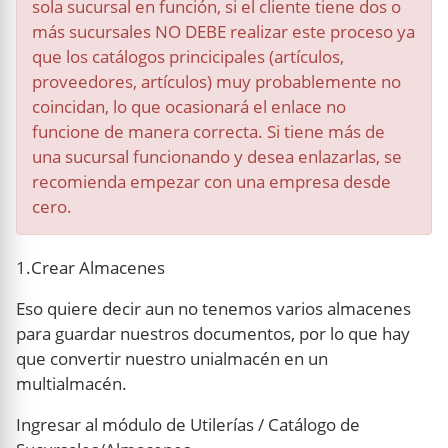
sola sucursal en función, si el cliente tiene dos o
más sucursales NO DEBE realizar este proceso ya
que los catálogos princicipales (artículos,
proveedores, artículos) muy probablemente no
coincidan, lo que ocasionará el enlace no
funcione de manera correcta. Si tiene más de
una sucursal funcionando y desea enlazarlas, se
recomienda empezar con una empresa desde
cero.
1.Crear Almacenes
Eso quiere decir aun no tenemos varios almacenes
para guardar nuestros documentos, por lo que hay
que convertir nuestro unialmacén en un
multialmacén.
Ingresar al módulo de Utilerías / Catálogo de