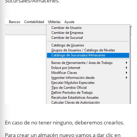
Sucursales/Almacenes.
En caso de no tener ninguno, deberemos crearlos.
Para crear un almacén nuevo vamos a dar clic en