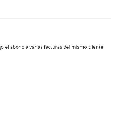
go el abono a varias facturas del mismo cliente.