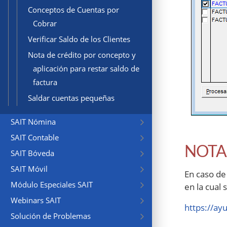
Conceptos de Cuentas por
Cobrar
Verificar Saldo de los Clientes
Nota de crédito por concepto y
aplicación para restar saldo de
factura
Saldar cuentas pequeñas
SAIT Nómina
SAIT Contable
NOTA
SAIT Bóveda
SAIT Móvil
En caso de
Módulo Especiales SAIT
en la cual
Webinars SAIT
https://ay
Solución de Problemas