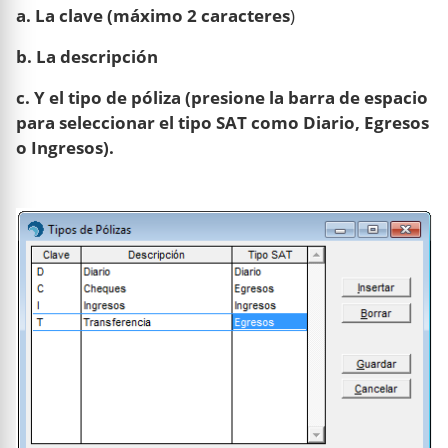
a. La clave (máximo 2 caracteres
)
b. La descripción
c. Y el tipo de póliza (presione la barra de espacio
para seleccionar el tipo SAT como Diario, Egresos
o Ingresos).