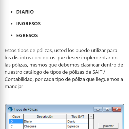
DIARIO
INGRESOS
EGRESOS
Estos tipos de pólizas, usted los puede utilizar para
los distintos conceptos que desee implementar en
las pólizas, mismos que debemos clasificar dentro de
nuestro catálogo de tipos de pólizas de SAIT /
Contabilidad, por cada tipo de póliza que lleguemos a
manejar