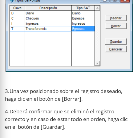
3.Una vez posicionado sobre el registro deseado,
haga clic en el botón de [Borrar].
4.Deberá confirmar que se eliminó el registro
correcto y en caso de estar todo en orden, haga clic
en el botón de [Guardar].