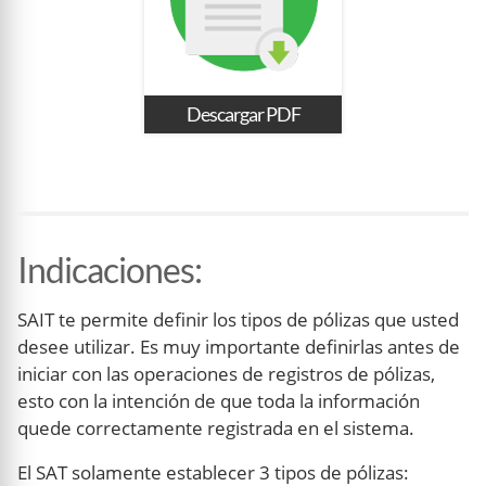
Descargar PDF
Indicaciones
:
SAIT te permite definir los tipos de pólizas que usted
desee utilizar. Es muy importante definirlas antes de
iniciar con las operaciones de registros de pólizas,
esto con la intención de que toda la información
quede correctamente registrada en el sistema.
El SAT solamente establecer 3 tipos de pólizas: