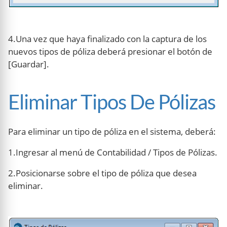
4.Una vez que haya finalizado con la captura de los
nuevos tipos de póliza deberá presionar el botón de
[Guardar].
Eliminar Tipos De Pólizas
Para eliminar un tipo de póliza en el sistema, deberá:
1.Ingresar al menú de Contabilidad / Tipos de Pólizas.
2.Posicionarse sobre el tipo de póliza que desea
eliminar.