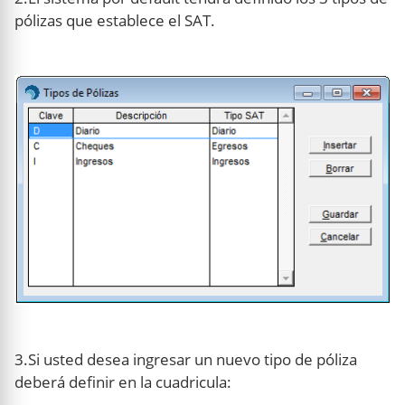
pólizas que establece el SAT.
3.Si usted desea ingresar un nuevo tipo de póliza
deberá definir en la cuadricula: