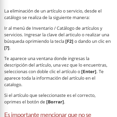
La eliminación de un artículo o servicio, desde el
catálogo se realiza de la siguiente manera:
Ir al menú de Inventario / Catálogo de artículos y
servicios. Ingresar la clave del articulo o realizar una
búsqueda oprimiendo la tecla
[F2]
o dando un clic en
[?]
.
Te aparece una ventana donde ingresas la
descripción del artículo, una vez que lo encuentras,
seleccionas con doble clic el artículo o
[Enter]
. Te
aparece toda la información del artículo en el
catalogo.
Si el artículo que seleccionaste es el correcto,
oprimes el botón de
[Borrar]
.
Es importante mencionar que no se