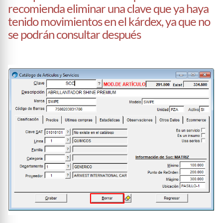
recomienda eliminar una clave que ya haya
tenido movimientos en el kárdex, ya que no
se podrán consultar después