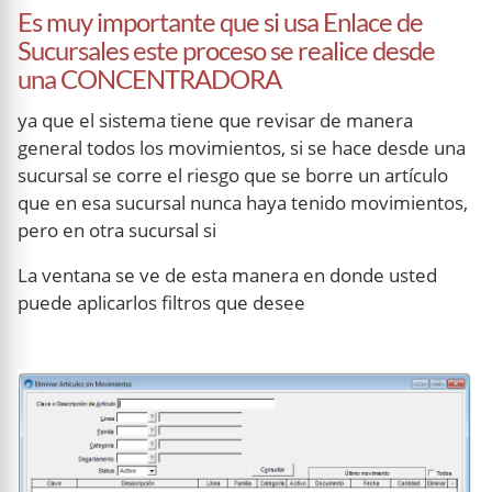
Es muy importante que si usa Enlace de
Sucursales este proceso se realice desde
una CONCENTRADORA
ya que el sistema tiene que revisar de manera
general todos los movimientos, si se hace desde una
sucursal se corre el riesgo que se borre un artículo
que en esa sucursal nunca haya tenido movimientos,
pero en otra sucursal si
La ventana se ve de esta manera en donde usted
puede aplicarlos filtros que desee