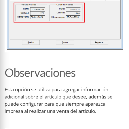
Observaciones
Esta opción se utiliza para agregar información
adicional sobre el artículo que desee, además se
puede configurar para que siempre aparezca
impresa al realizar una venta del articulo.