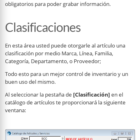
obligatorios para poder grabar información.
Clasificaciones
En esta área usted puede otorgarle al artículo una
clasificación por medio Marca, Línea, Familia,
Categoría, Departamento, o Proveedor;
Todo esto para un mejor control de inventario y un
buen uso del mismo.
Al seleccionar la pestaña de
[Clasificación]
en el
catálogo de artículos te proporcionará la siguiente
ventana: