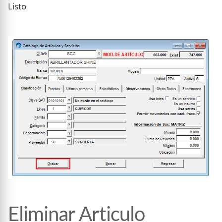
Listo
Eliminar Articulo