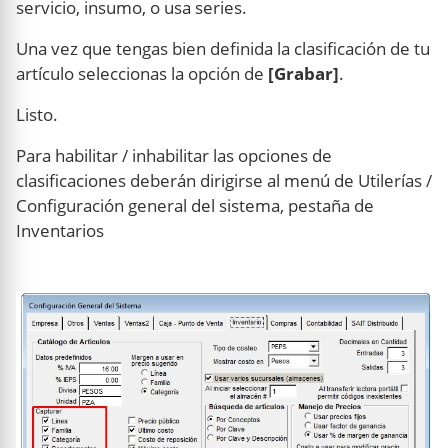
servicio, insumo, o usa series.
Una vez que tengas bien definida la clasificación de tu
artículo seleccionas la opción de
[Grabar]
.
Listo.
Para habilitar / inhabilitar las opciones de
clasificaciones deberán dirigirse al menú de Utilerías /
Configuración general del sistema, pestaña de
Inventarios