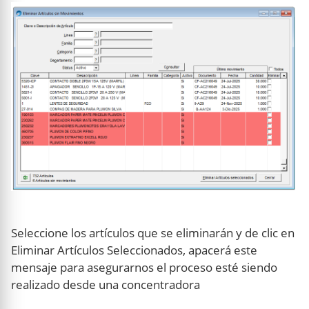
Seleccione los artículos que se eliminarán y de clic en
Eliminar Artículos Seleccionados, apacerá este
mensaje para asegurarnos el proceso esté siendo
realizado desde una concentradora