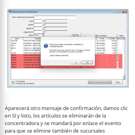
Aparecerá otro mensaje de confirmación, damos clic
en Sí y listo, los artículos se eliminarán de la
concentradora y se mandará por enlace el evento
para que se elimine también de sucursales