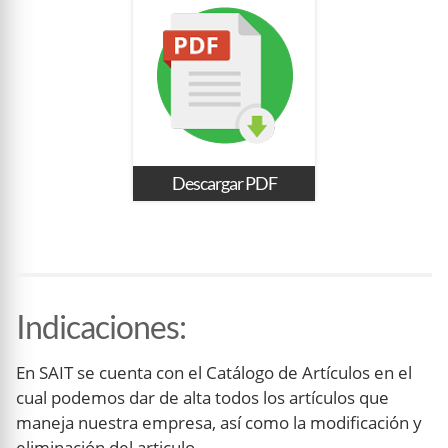
Descargar PDF
Indicaciones
:
En SAIT se cuenta con el Catálogo de Artículos en el
cual podemos dar de alta todos los artículos que
maneja nuestra empresa, así como la modificación y
eliminación del articulo.