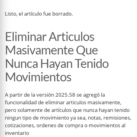
Listo, el artículo fue borrado.
Eliminar Articulos
Masivamente Que
Nunca Hayan Tenido
Movimientos
A partir de la versión 2025.58 se agregó la
funcionalidad de eliminar articulos masivamente,
pero solamente de artículos que nunca hayan tenido
ningun tipo de movimiento ya sea, notas, remisiones,
cotizaciones, ordenes de compra o movimientos al
inventario