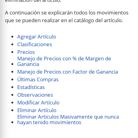
A continuación se explicarán todos los movimientos
que se pueden realizar en el catálogo del artículo.
Agregar Artículo
Clasificaciones
Precios
Manejo de Precios con % de Margen de
Ganancia
Manejo de Precios con Factor de Ganancia
Últimas Compras
Estadísticas
Observaciones
Modificar Artículo
Eliminar Artículo
Eliminar Articulos Masivamente que nunca
hayan tenido movimientos