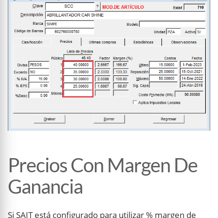
Precios Con Margen De
Ganancia
Si SAIT está configurado para utilizar % margen de