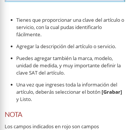
Tienes que proporcionar una clave del artículo o
servicio, con la cual pudas identificarlo
fácilmente.
Agregar la descripción del artículo o servicio.
Puedes agregar también la marca, modelo,
unidad de medida, y muy importante definir la
clave SAT del artículo.
Una vez que ingreses toda la información del
artículo, deberás seleccionar el botón
[Grabar]
y Listo.
NOTA
Los campos indicados en rojo son campos