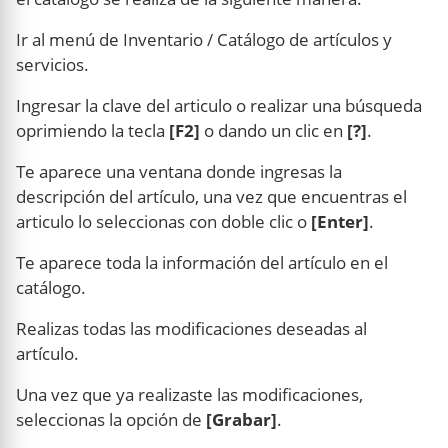
Ir al menú de Inventario / Catálogo de artículos y
servicios.
Ingresar la clave del articulo o realizar una búsqueda
oprimiendo la tecla
[F2]
o dando un clic en
[?]
.
Te aparece una ventana donde ingresas la
descripción del artículo, una vez que encuentras el
articulo lo seleccionas con doble clic o
[Enter]
.
Te aparece toda la información del artículo en el
catálogo.
Realizas todas las modificaciones deseadas al
artículo.
Una vez que ya realizaste las modificaciones,
seleccionas la opción de
[Grabar]
.