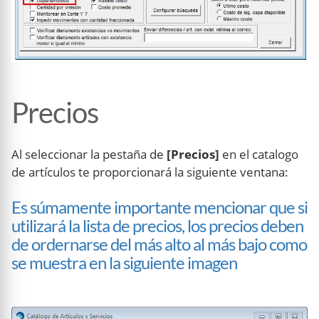
Precios
Al seleccionar la pestaña de
[Precios]
en el catalogo
de artículos te proporcionará la siguiente ventana:
Es súmamente importante mencionar que si
utilizará la lista de precios, los precios deben
de ordernarse del más alto al más bajo como
se muestra en la siguiente imagen