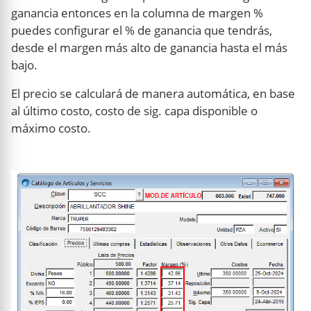
ganancia entonces en la columna de margen %
puedes configurar el % de ganancia que tendrás,
desde el margen más alto de ganancia hasta el más
bajo.
El precio se calculará de manera automática, en base
al último costo, costo de sig. capa disponible o
máximo costo.