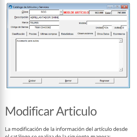
Modificar Articulo
La modificación de la información del artículo desde
el catálogo se realiza de la siguiente manera: