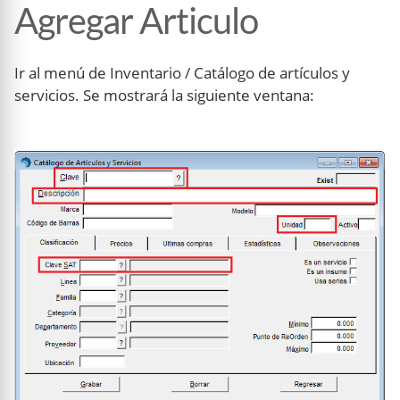
Agregar Articulo
Ir al menú de Inventario / Catálogo de artículos y
servicios. Se mostrará la siguiente ventana: