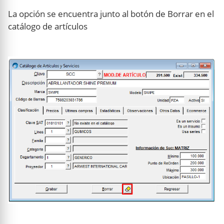
La opción se encuentra junto al botón de Borrar en el
catálogo de artículos