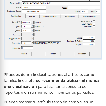
PPuedes definirle clasificaciones al artículo, como
familia, línea, etc,
se recomienda utilizar al menos
una clasificación
para facilitar la consulta de
reportes o en su momento, inventarios parciales.
Puedes marcar tu artículo también como si es un