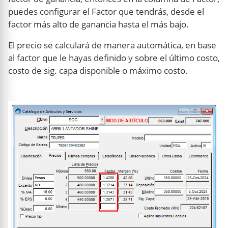
puedes configurar el Factor que tendrás, desde el
factor más alto de ganancia hasta el más bajo.
El precio se calculará de manera automática, en base
al factor que le hayas definido y sobre el último costo,
costo de sig. capa disponible o máximo costo.