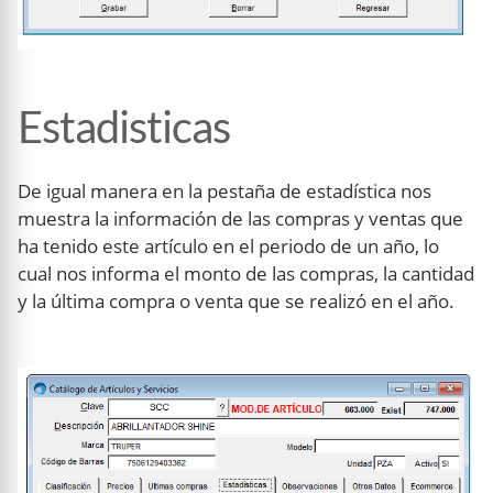
Estadisticas
De igual manera en la pestaña de estadística nos
muestra la información de las compras y ventas que
ha tenido este artículo en el periodo de un año, lo
cual nos informa el monto de las compras, la cantidad
y la última compra o venta que se realizó en el año.