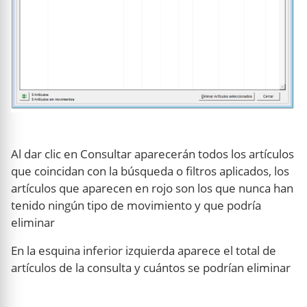
Al dar clic en Consultar aparecerán todos los artículos
que coincidan con la búsqueda o filtros aplicados, los
artículos que aparecen en rojo son los que nunca han
tenido ningún tipo de movimiento y que podría
eliminar
En la esquina inferior izquierda aparece el total de
artículos de la consulta y cuántos se podrían eliminar