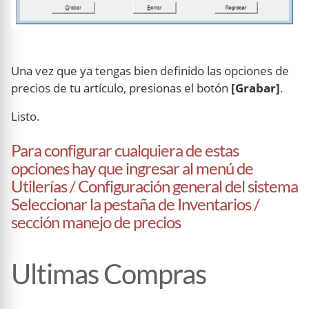
Una vez que ya tengas bien definido las opciones de
precios de tu artículo, presionas el botón
[Grabar]
.
Listo.
Para configurar cualquiera de estas
opciones hay que ingresar al menú de
Utilerías / Configuración general del sistema
Seleccionar la pestaña de Inventarios /
sección manejo de precios
Ultimas Compras