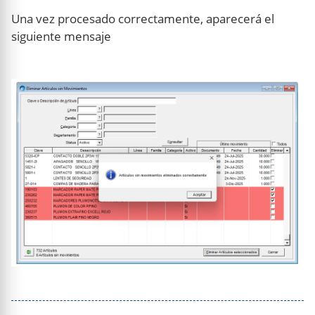
Una vez procesado correctamente, aparecerá el
siguiente mensaje