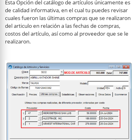
Esta Opción del catálogo de artículos únicamente es
de calidad informativa, en el cual tu puedes revisar
cuales fueron las últimas compras que se realizaron
del articulo en relación a las fechas de compras,
costos del artículo, así como al proveedor que se le
realizaron.