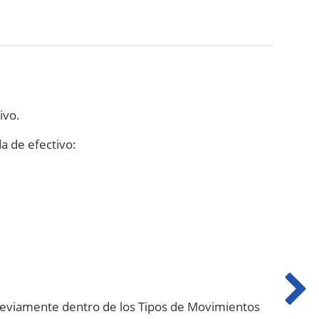
ivo.
a de efectivo:
previamente dentro de los Tipos de Movimientos