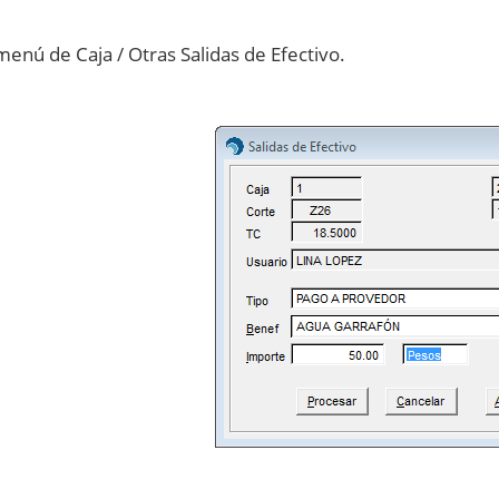
menú de Caja / Otras Salidas de Efectivo.