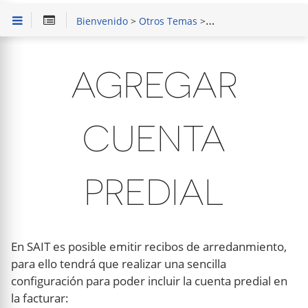
Bienvenido
>
Otros Temas
> Agregar Cuenta Predial
AGREGAR
CUENTA
PREDIAL
En SAIT es posible emitir recibos de arredanmiento,
para ello tendrá que realizar una sencilla
configuración para poder incluir la cuenta predial en
la facturar: