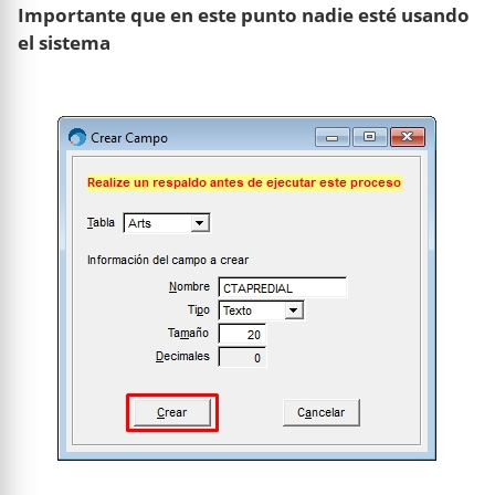
Importante que en este punto nadie esté usando
el sistema