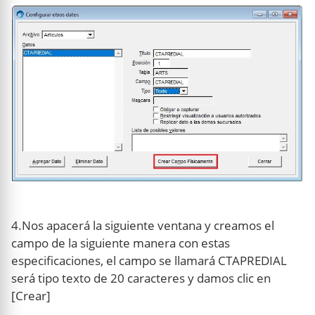
4.Nos apacerá la siguiente ventana y creamos el
campo de la siguiente manera con estas
especificaciones, el campo se llamará CTAPREDIAL
será tipo texto de 20 caracteres y damos clic en
[Crear]