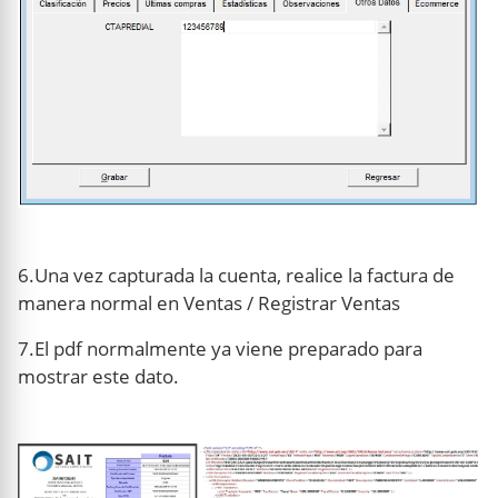
6.Una vez capturada la cuenta, realice la factura de
manera normal en Ventas / Registrar Ventas
7.El pdf normalmente ya viene preparado para
mostrar este dato.