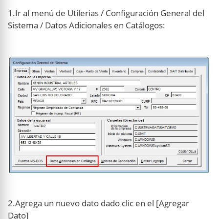
1.Ir al menú de Utilerias / Configuración General del
Sistema / Datos Adicionales en Catálogos:
2.Agrega un nuevo dato dado clic en el [Agregar
Dato]