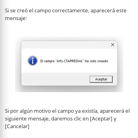
Si se creó el campo correctamente, aparecerá este
mensaje:
Si por algún motivo el campo ya existía, aparecerá el
siguiente mensaje, daremos clic en [Aceptar] y
[Cancelar]