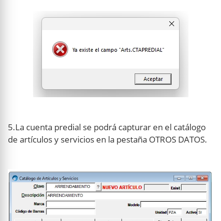
5.La cuenta predial se podrá capturar en el catálogo
de artículos y servicios en la pestaña OTROS DATOS.