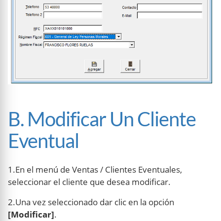
B. Modificar Un Cliente
Eventual
1.En el menú de Ventas / Clientes Eventuales,
seleccionar el cliente que desea modificar.
2.Una vez seleccionado dar clic en la opción
[Modificar]
.