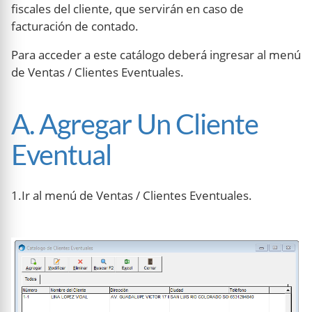
fiscales del cliente, que servirán en caso de
facturación de contado.
Para acceder a este catálogo deberá ingresar al menú
de Ventas / Clientes Eventuales.
A. Agregar Un Cliente
Eventual
1.Ir al menú de Ventas / Clientes Eventuales.