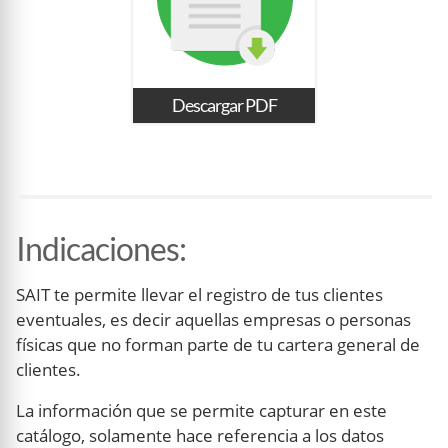
Descargar PDF
Indicaciones
:
SAIT te permite llevar el registro de tus clientes
eventuales, es decir aquellas empresas o personas
físicas que no forman parte de tu cartera general de
clientes.
La información que se permite capturar en este
catálogo, solamente hace referencia a los datos