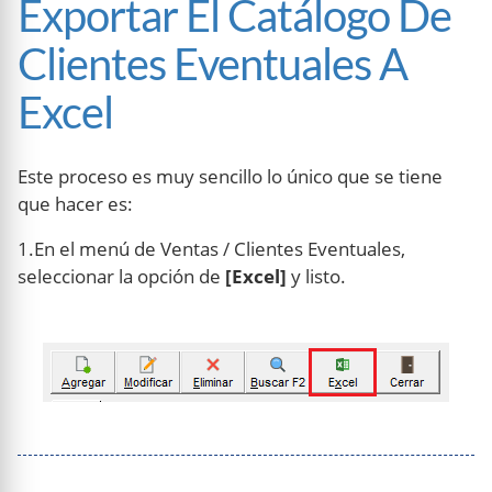
Exportar El Catálogo De
Clientes Eventuales A
Excel
Este proceso es muy sencillo lo único que se tiene
que hacer es:
1.En el menú de Ventas / Clientes Eventuales,
seleccionar la opción de
[Excel]
y listo.