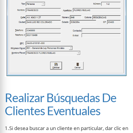
Realizar Búsquedas De
Clientes Eventuales
1.Si desea buscar a un cliente en particular, dar clic en