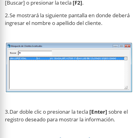
[Buscar] o presionar la tecla
[F2]
.
2.Se mostrará la siguiente pantalla en donde deberá
ingresar el nombre o apellido del cliente.
3.Dar doble clic o presionar la tecla
[Enter]
sobre el
registro deseado para mostrar la información.