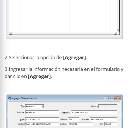
2.Seleccionar la opción de
[Agregar]
.
3.Ingresar la información necesaria en el formulario y
dar clic en
[Agregar]
.