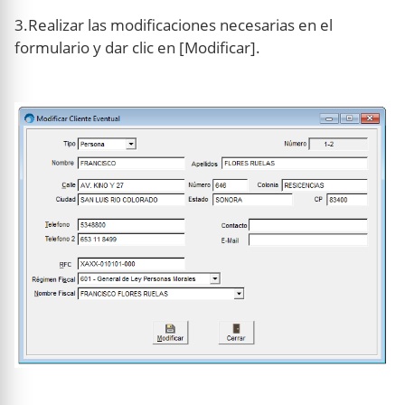
3.Realizar las modificaciones necesarias en el
formulario y dar clic en [Modificar].