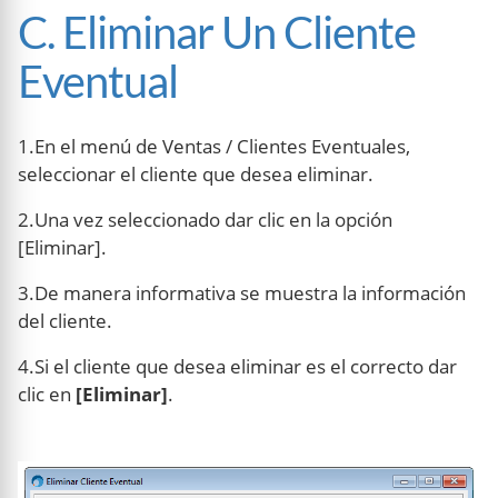
C. Eliminar Un Cliente
Eventual
1.En el menú de Ventas / Clientes Eventuales,
seleccionar el cliente que desea eliminar.
2.Una vez seleccionado dar clic en la opción
[Eliminar].
3.De manera informativa se muestra la información
del cliente.
4.Si el cliente que desea eliminar es el correcto dar
clic en
[Eliminar]
.