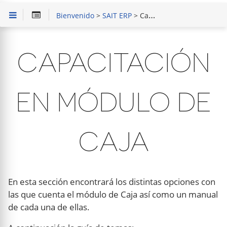
Bienvenido
>
SAIT ERP
> Capacitación en Módulo de Caja
CAPACITACIÓN
EN MÓDULO DE
CAJA
En esta sección encontrará los distintas opciones con
las que cuenta el módulo de Caja así como un manual
de cada una de ellas.