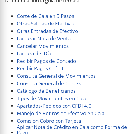
A continuación la guía de temas:
Corte de Caja en 5 Pasos
Otras Salidas de Efectivo
Otras Entradas de Efectivo
Facturar Nota de Venta
Cancelar Movimientos
Factura del Día
Recibir Pagos de Contado
Recibir Pagos Crédito
Consulta General de Movimientos
Consulta General de Cortes
Catálogo de Beneficiarios
Tipos de Movimientos en Caja
Apartados/Pedidos con CFDI 4.0
Manejo de Retiros de Efectivo en Caja
Comisión Cobro con Tarjeta
Aplicar Nota de Crédito en Caja como Forma de
Pago