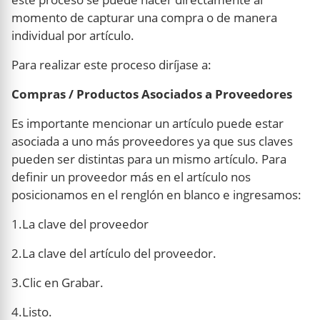
momento de capturar una compra o de manera
individual por artículo.
Para realizar este proceso diríjase a:
Compras / Productos Asociados a Proveedores
Es importante mencionar un artículo puede estar
asociada a uno más proveedores ya que sus claves
pueden ser distintas para un mismo artículo. Para
definir un proveedor más en el artículo nos
posicionamos en el renglón en blanco e ingresamos:
1.La clave del proveedor
2.La clave del artículo del proveedor.
3.Clic en Grabar.
4.Listo.