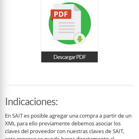
Descargar PDF
Indicaciones
:
En SAIT es posible agregar una compra a partir de un
XML para ello previamente debemos asociar los
claves del proveedor con nuestras claves de SAIT,
este proceso se puede hacer directamente al