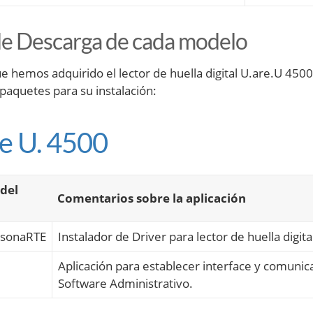
de Descarga de cada modelo
e hemos adquirido el lector de huella digital U.are.U 4500
 paquetes para su instalación:
re U. 4500
del
Comentarios sobre la aplicación
rsonaRTE
Instalador de Driver para lector de huella digit
Aplicación para establecer interface y comunic
Software Administrativo.