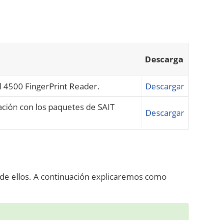
Descarga
al 4500 FingerPrint Reader.
Descargar
ación con los paquetes de SAIT
Descargar
de ellos. A continuación explicaremos como