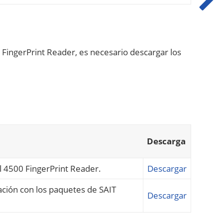
 FingerPrint Reader, es necesario descargar los
Descarga
al 4500 FingerPrint Reader.
Descargar
ación con los paquetes de SAIT
Descargar