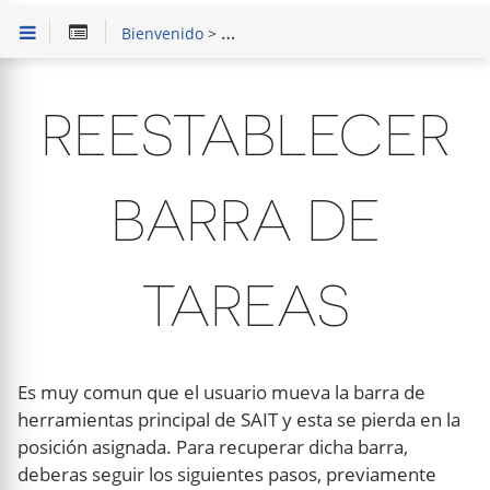
Bienvenido
>
Solución de Problemas
> Reestablece
REESTABLECER
BARRA DE
TAREAS
Es muy comun que el usuario mueva la barra de
herramientas principal de SAIT y esta se pierda en la
posición asignada. Para recuperar dicha barra,
deberas seguir los siguientes pasos, previamente