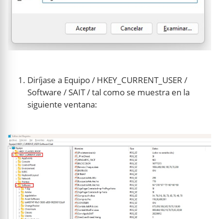
Diríjase a Equipo / HKEY_CURRENT_USER /
Software / SAIT / tal como se muestra en la
siguiente ventana: