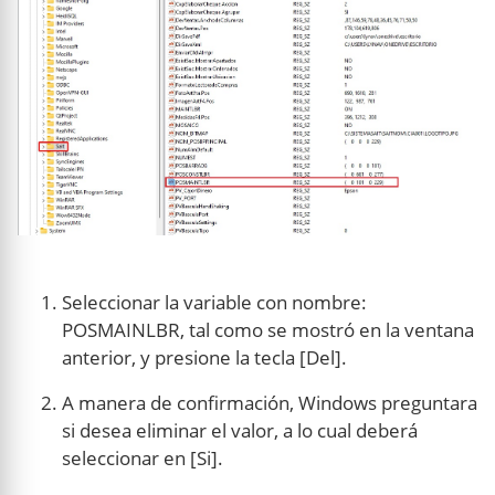
Seleccionar la variable con nombre:
POSMAINLBR, tal como se mostró en la ventana
anterior, y presione la tecla [Del].
A manera de confirmación, Windows preguntara
si desea eliminar el valor, a lo cual deberá
seleccionar en [Si].