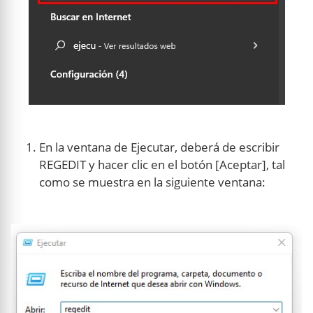
En la ventana de Ejecutar, deberá de escribir
REGEDIT y hacer clic en el botón [Aceptar], tal
como se muestra en la siguiente ventana: