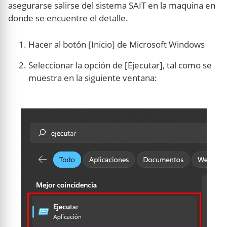
asegurarse salirse del sistema SAIT en la maquina en
donde se encuentre el detalle.
Hacer al botón [Inicio] de Microsoft Windows
Seleccionar la opción de [Ejecutar], tal como se
muestra en la siguiente ventana: