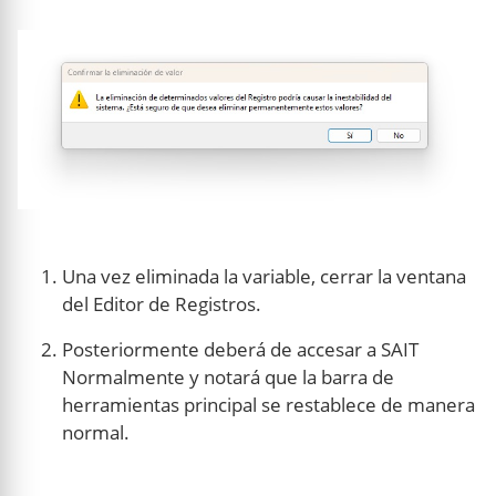
Una vez eliminada la variable, cerrar la ventana
del Editor de Registros.
Posteriormente deberá de accesar a SAIT
Normalmente y notará que la barra de
herramientas principal se restablece de manera
normal.