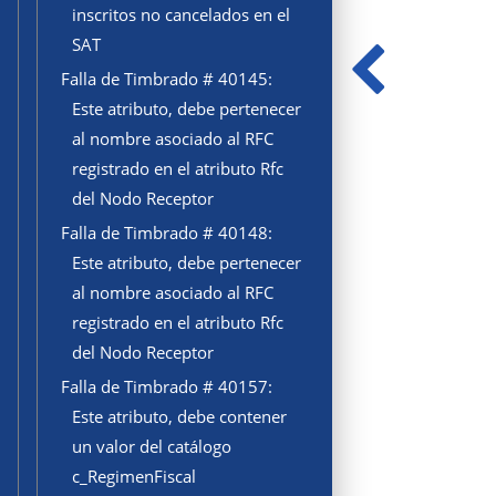
inscritos no cancelados en el
SAT
Falla de Timbrado # 40145:
Este atributo, debe pertenecer
al nombre asociado al RFC
registrado en el atributo Rfc
del Nodo Receptor
Falla de Timbrado # 40148:
Este atributo, debe pertenecer
al nombre asociado al RFC
registrado en el atributo Rfc
del Nodo Receptor
Falla de Timbrado # 40157:
Este atributo, debe contener
un valor del catálogo
c_RegimenFiscal