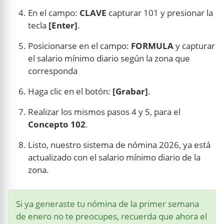
En el campo:
CLAVE
capturar 101 y presionar la
tecla
[Enter]
.
Posicionarse en el campo:
FORMULA
y capturar
el salario mínimo diario según la zona que
corresponda
Haga clic en el botón:
[Grabar]
.
Realizar los mismos pasos 4 y 5, para el
Concepto 102
.
Listo, nuestro sistema de nómina 2026, ya está
actualizado con el salario mínimo diario de la
zona.
Si ya generaste tu nómina de la primer semana
de enero no te preocupes, recuerda que ahora el