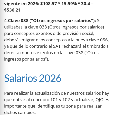
vigente en 2026: $108.57 * 15.59% * 30.4 =
$536.21
4.
Clave 038 (“Otros ingresos por salarios”):
Si
utilizabas la clave 038 (Otros ingresos por salarios)
para conceptos exentos o de previsión social,
deberás migrar esos conceptos a la nueva clave 056,
ya que de lo contrario el SAT rechazará el timbrado si
detecta montos exentos en la clave 038 (“Otros
ingresos por salarios”).
Salarios 2026
Para realizar la actualización de nuestros salarios hay
que entrar al concepto 101 y 102 y actualizar, OJO es
importante que identifiques tu zona para realizar
dichos cambios.