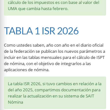
cálculo de los impuestos es con base al valor del
UMA que cambia hasta febrero.
TABLA 1 ISR 2026
Como ustedes saben, año con año en el diario oficial
de la federación se publican los nuevos parámetros a
incluir en las tablas mensuales para el cálculo de ISPT
de nómina, con el objetivo de integrarlos a las
aplicaciones de nómina.
La tabla ISR 2026, si tuvo cambios en relación a la
del año 2025, compartimos documentación para
realizar la actualización en su sistema de SAIT
Nómina