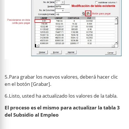
5.Para grabar los nuevos valores, deberá hacer clic
en el botón [Grabar].
6.Listo, usted ha actualizado los valores de la tabla.
El proceso es el mismo para actualizar la tabla 3
del Subsidio al Empleo