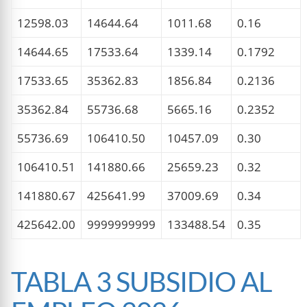
12598.03
14644.64
1011.68
0.16
14644.65
17533.64
1339.14
0.1792
17533.65
35362.83
1856.84
0.2136
35362.84
55736.68
5665.16
0.2352
55736.69
106410.50
10457.09
0.30
106410.51
141880.66
25659.23
0.32
141880.67
425641.99
37009.69
0.34
425642.00
9999999999
133488.54
0.35
TABLA 3 SUBSIDIO AL