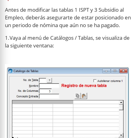
Antes de modificar las tablas 1 ISPT y 3 Subsidio al
Empleo, deberás asegurarte de estar posicionado en
un periodo de nómina que aún no se ha pagado.
1.Vaya al menú de Catálogos / Tablas, se visualiza de
la siguiente ventana: