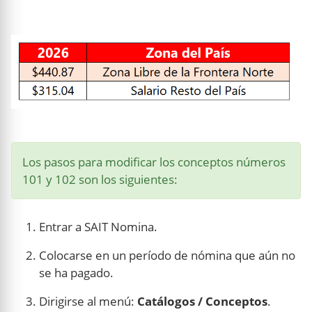
Los pasos para modificar los conceptos números
101 y 102 son los siguientes:
Entrar a SAIT Nomina.
Colocarse en un período de nómina que aún no
se ha pagado.
Dirigirse al menú:
Catálogos / Conceptos
.