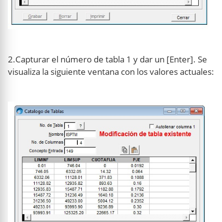
2.Capturar el número de tabla 1 y dar un [Enter]. Se
visualiza la siguiente ventana con los valores actuales: