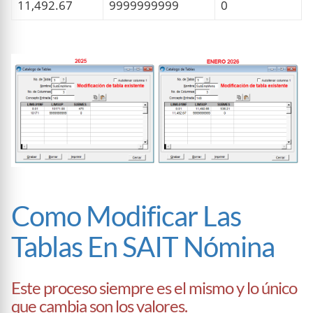
11,492.67
9999999999
0
Como Modificar Las
Tablas En SAIT Nómina
Este proceso siempre es el mismo y lo único
que cambia son los valores.