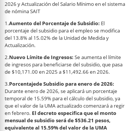
2026 y Actualización del Salario Mínimo en el sistema
de nómina SAIT
1.
Aumento del Porcentaje de Subsidio:
El
porcentaje del subsidio para el empleo se modifica
del 13.8% al 15.02% de la Unidad de Medida y
Actualización.
2.
Nuevo Límite de Ingresos:
Se aumenta el límite
de ingresos para beneficiarse del subsidio, que pasa
de $10,171.00 en 2025 a $11,492.66 en 2026.
3.
Porcentajede Subsidio para enero de 2026:
Durante enero de 2026, se aplicará un porcentaje
temporal de 15.59% para el cálculo del subsidio, ya
que el valor de la UMA actualizado comenzará a regir
en febrero.
El decreto especifica que el monto
mensual de subsidio será de $536.21 pesos,
equivalente al 15.59% del valor de la UMA