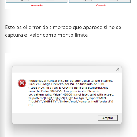
Este es el error de timbrado que aparece si no se
captura el valor como monto límite