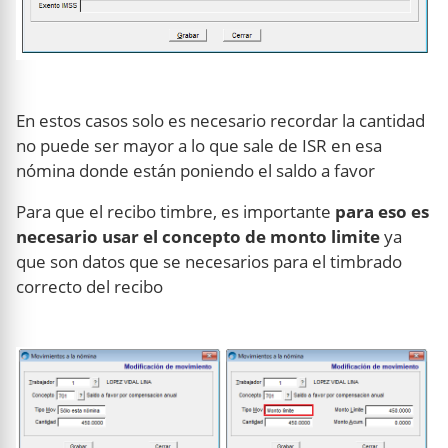
En estos casos solo es necesario recordar la cantidad
no puede ser mayor a lo que sale de ISR en esa
nómina donde están poniendo el saldo a favor
Para que el recibo timbre, es importante
para eso es
necesario usar el concepto de monto limite
ya
que son datos que se necesarios para el timbrado
correcto del recibo