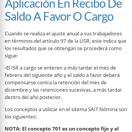
Aplicación En Recibo De
Saldo A Favor O Cargo
Cuando se realiza el ajuste anual a sus trabajadores
en términos del artículo 97 de la LISR, este indica que
los resultados que se obtengan se procederá como
sigue:
-El ISR a cargo se enteren a más tardar el mes de
febrero del siguiente año y el saldo a favor deberá
compensarse contra la retención del mes de
diciembre y las retenciones sucesivas, a más tardar
dentro del año posterior.
Los conceptos a utilizar en el sitema SAIT Nómina son
los siguientes:
NOTA: El concepto 701 es un concepto fijo y el