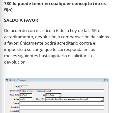
730 lo puede tener en cualquier concepto (no es
fijo)
.
SALDO A FAVOR
De acuerdo con el artículo 6 de la Ley de la LISR el
acreditamento, devolución o compensación de saldos
a favor: únicamente podrá acreditarlo contra el
impuesto a su cargo que le corresponda en los
meses siguientes hasta agotarlo o solicitar su
devolución.