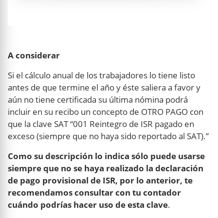
A considerar
Si el cálculo anual de los trabajadores lo tiene listo
antes de que termine el año y éste saliera a favor y
aún no tiene certificada su última nómina podrá
incluir en su recibo un concepto de OTRO PAGO con
que la clave SAT “001 Reintegro de ISR pagado en
exceso (siempre que no haya sido reportado al SAT).”
Como su descripción lo indica sólo puede usarse
siempre que no se haya realizado la declaración
de pago provisional de ISR, por lo anterior, te
recomendamos consultar con tu contador
cuándo podrías hacer uso de esta clave
.