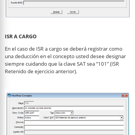
ISR A CARGO
En el caso de ISR a cargo se deberá registrar como
una deducción en el concepto usted desee designar
siempre cuidando que la clave SAT sea “101” (ISR
Retenido de ejercicio anterior).