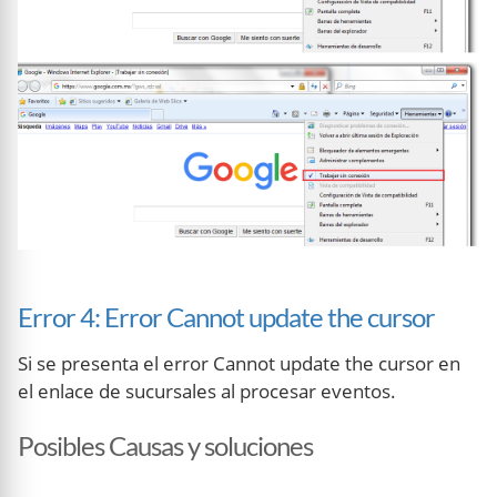
Error 4: Error Cannot update the cursor
Si se presenta el error Cannot update the cursor en
el enlace de sucursales al procesar eventos.
Posibles Causas y soluciones