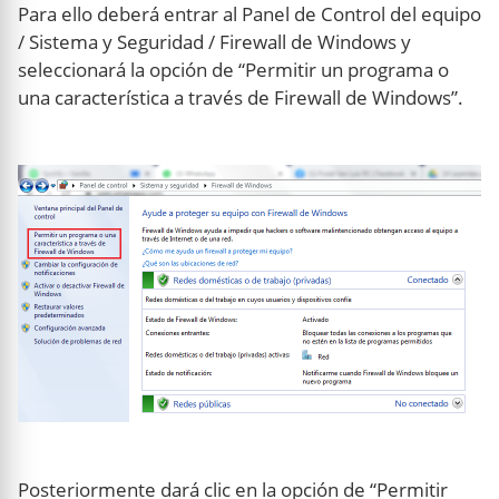
Para ello deberá entrar al Panel de Control del equipo
/ Sistema y Seguridad / Firewall de Windows y
seleccionará la opción de “Permitir un programa o
una característica a través de Firewall de Windows”.
Posteriormente dará clic en la opción de “Permitir