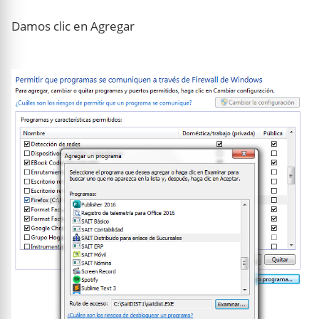
Damos clic en Agregar