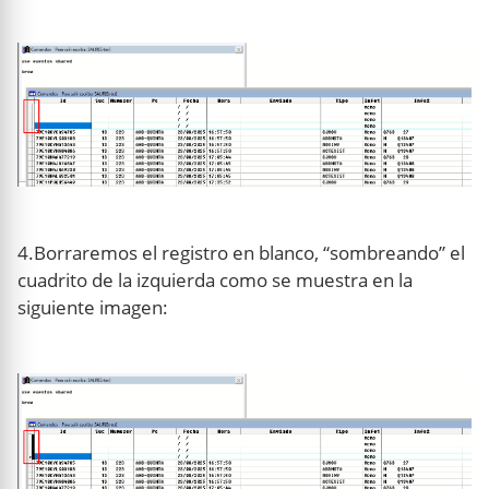
4.Borraremos el registro en blanco, “sombreando” el
cuadrito de la izquierda como se muestra en la
siguiente imagen: