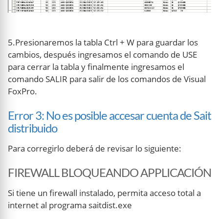
5.Presionaremos la tabla Ctrl + W para guardar los
cambios, después ingresamos el comando de USE
para cerrar la tabla y finalmente ingresamos el
comando SALIR para salir de los comandos de Visual
FoxPro.
Error 3: No es posible accesar cuenta de Sait
distribuido
Para corregirlo deberá de revisar lo siguiente:
FIREWALL BLOQUEANDO APPLICACIÓN
Si tiene un firewall instalado, permita acceso total a
internet al programa saitdist.exe