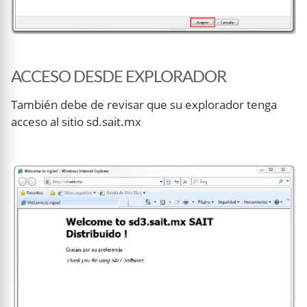
ACCESO DESDE EXPLORADOR
También debe de revisar que su explorador tenga
acceso al sitio sd.sait.mx