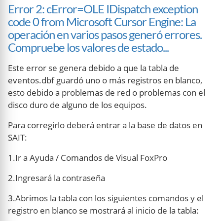
Error 2: cError=OLE IDispatch exception
code 0 from Microsoft Cursor Engine: La
operación en varios pasos generó errores.
Compruebe los valores de estado...
Este error se genera debido a que la tabla de
eventos.dbf guardó uno o más registros en blanco,
esto debido a problemas de red o problemas con el
disco duro de alguno de los equipos.
Para corregirlo deberá entrar a la base de datos en
SAIT:
1.Ir a Ayuda / Comandos de Visual FoxPro
2.Ingresará la contraseña
3.Abrimos la tabla con los siguientes comandos y el
registro en blanco se mostrará al inicio de la tabla: