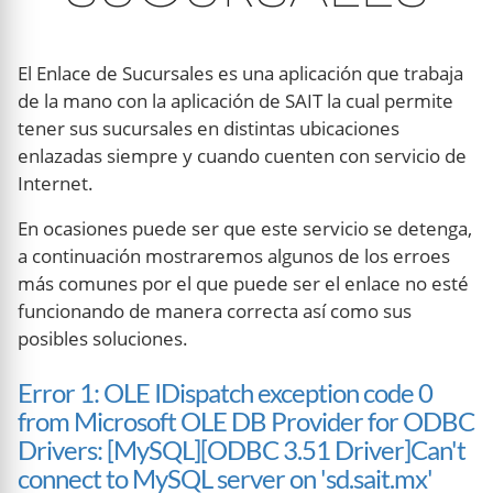
El Enlace de Sucursales es una aplicación que trabaja
de la mano con la aplicación de SAIT la cual permite
tener sus sucursales en distintas ubicaciones
enlazadas siempre y cuando cuenten con servicio de
Internet.
En ocasiones puede ser que este servicio se detenga,
a continuación mostraremos algunos de los erroes
más comunes por el que puede ser el enlace no esté
funcionando de manera correcta así como sus
posibles soluciones.
Error 1: OLE IDispatch exception code 0
from Microsoft OLE DB Provider for ODBC
Drivers: [MySQL][ODBC 3.51 Driver]Can't
connect to MySQL server on 'sd.sait.mx'