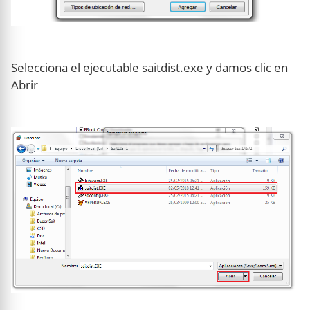
Selecciona el ejecutable saitdist.exe y damos clic en
Abrir