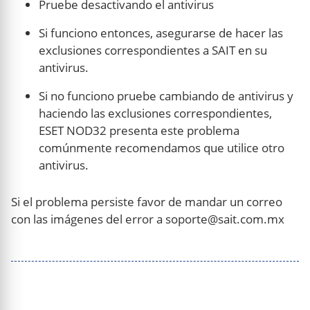
Pruebe desactivando el antivirus
Si funciono entonces, asegurarse de hacer las
exclusiones correspondientes a SAIT en su
antivirus.
Si no funciono pruebe cambiando de antivirus y
haciendo las exclusiones correspondientes,
ESET NOD32 presenta este problema
comúnmente recomendamos que utilice otro
antivirus.
Si el problema persiste favor de mandar un correo
con las imágenes del error a soporte@sait.com.mx