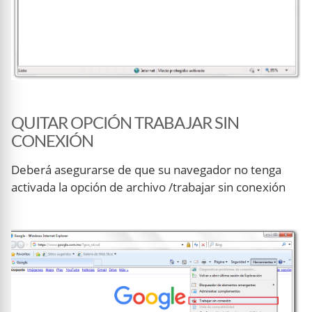
QUITAR OPCIÓN TRABAJAR SIN
CONEXIÓN
Deberá asegurarse de que su navegador no tenga
activada la opción de archivo /trabajar sin conexión