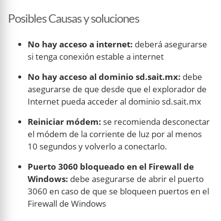
Posibles Causas y soluciones
No hay acceso a internet:
deberá asegurarse
si tenga conexión estable a internet
No hay acceso al dominio sd.sait.mx:
debe
asegurarse de que desde que el explorador de
Internet pueda acceder al dominio sd.sait.mx
Reiniciar módem:
se recomienda desconectar
el módem de la corriente de luz por al menos
10 segundos y volverlo a conectarlo.
Puerto 3060 bloqueado en el Firewall de
Windows:
debe asegurarse de abrir el puerto
3060 en caso de que se bloqueen puertos en el
Firewall de Windows