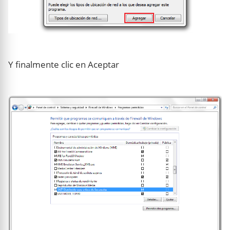
Y finalmente clic en Aceptar