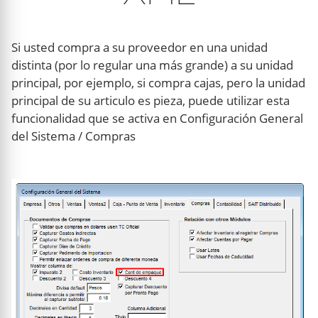
Si usted compra a su proveedor en una unidad
distinta (por lo regular una más grande) a su unidad
principal, por ejemplo, si compra cajas, pero la unidad
principal de su articulo es pieza, puede utilizar esta
funcionalidad que se activa en Configuración General
del Sistema / Compras