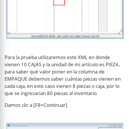
Para la prueba utilizaremos este XML en donde
vienen 10 CAJAS y la unidad de mi artículo es PIEZA,
para saber qué valor poner en la columna de
EMPAQUE debemos saber cuántas piezas vienen en
cada caja, en este caso vienen 8 piezas x caja, por lo
que se ingresarian 80 piezas al inventario
Damos clic a [F8=Continuar]