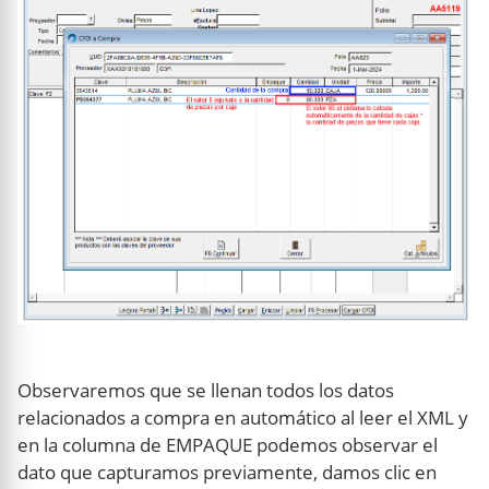
Observaremos que se llenan todos los datos
relacionados a compra en automático al leer el XML y
en la columna de EMPAQUE podemos observar el
dato que capturamos previamente, damos clic en