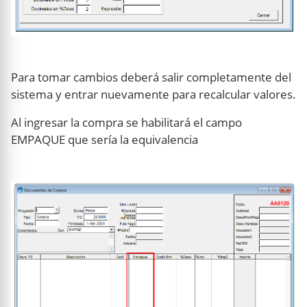
Para tomar cambios deberá salir completamente del
sistema y entrar nuevamente para recalcular valores.
Al ingresar la compra se habilitará el campo
EMPAQUE que sería la equivalencia