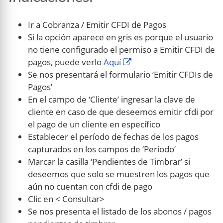
Ir a Cobranza / Emitir CFDI de Pagos
Si la opción aparece en gris es porque el usuario
no tiene configurado el permiso a Emitir CFDI de
pagos, puede verlo
Aquí
Se nos presentará el formulario ‘Emitir CFDIs de
Pagos’
En el campo de ‘Cliente’ ingresar la clave de
cliente en caso de que deseemos emitir cfdi por
el pago de un cliente en específico
Establecer el período de fechas de los pagos
capturados en los campos de ‘Período’
Marcar la casilla ‘Pendientes de Timbrar’ si
deseemos que solo se muestren los pagos que
aún no cuentan con cfdi de pago
Clic en < Consultar>
Se nos presenta el listado de los abonos / pagos