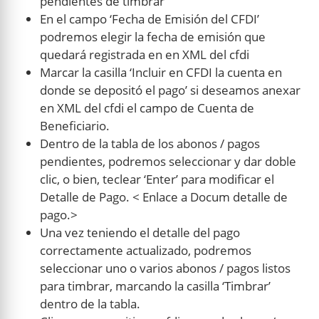
pendientes de timbrar
En el campo ‘Fecha de Emisión del CFDI’
podremos elegir la fecha de emisión que
quedará registrada en en XML del cfdi
Marcar la casilla ‘Incluir en CFDI la cuenta en
donde se depositó el pago’ si deseamos anexar
en XML del cfdi el campo de Cuenta de
Beneficiario.
Dentro de la tabla de los abonos / pagos
pendientes, podremos seleccionar y dar doble
clic, o bien, teclear ‘Enter’ para modificar el
Detalle de Pago. < Enlace a Docum detalle de
pago.>
Una vez teniendo el detalle del pago
correctamente actualizado, podremos
seleccionar uno o varios abonos / pagos listos
para timbrar, marcando la casilla ‘Timbrar’
dentro de la tabla.