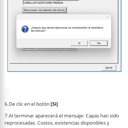
6.De clic en el botón
[Si]
7.Al terminar aparecerá el mensaje: Capas han sido
reprocesadas. Costos, existencias disponibles y