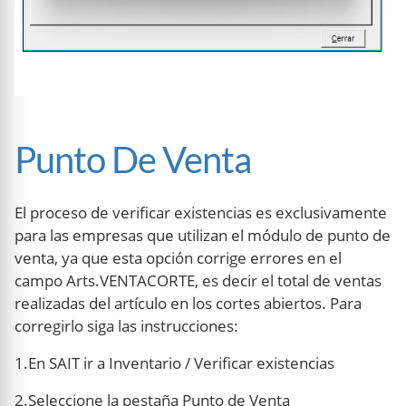
Punto De Venta
El proceso de verificar existencias es exclusivamente
para las empresas que utilizan el módulo de punto de
venta, ya que esta opción corrige errores en el
campo Arts.VENTACORTE, es decir el total de ventas
realizadas del artículo en los cortes abiertos. Para
corregirlo siga las instrucciones:
1.En SAIT ir a Inventario / Verificar existencias
2.Seleccione la pestaña Punto de Venta