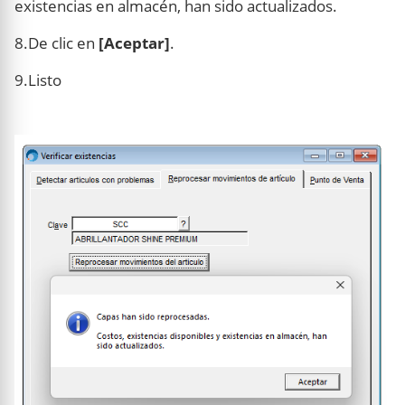
existencias en almacén, han sido actualizados.
8.De clic en
[Aceptar]
.
9.Listo