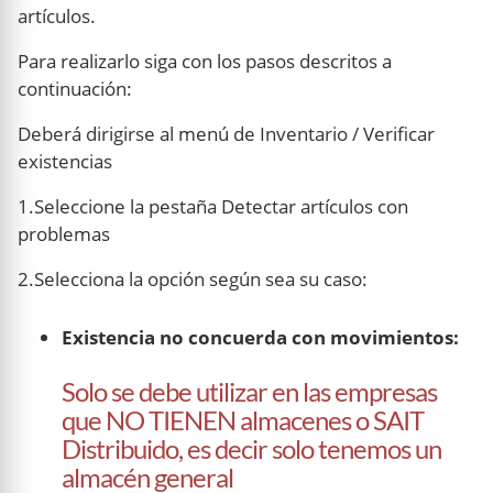
artículos.
Para realizarlo siga con los pasos descritos a
continuación:
Deberá dirigirse al menú de Inventario / Verificar
existencias
1.Seleccione la pestaña Detectar artículos con
problemas
2.Selecciona la opción según sea su caso:
Existencia no concuerda con movimientos:
Solo se debe utilizar en las empresas
que NO TIENEN almacenes o SAIT
Distribuido, es decir solo tenemos un
almacén general