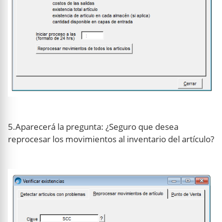
5.Aparecerá la pregunta: ¿Seguro que desea
reprocesar los movimientos al inventario del artículo?