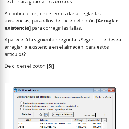
texto para guardar los errores.
A continuación, deberemos dar arreglar las
existencias, para ellos de clic en el botón
[Arreglar
existencia]
para corregir las fallas.
Aparecerá la siguiente pregunta: ¿Seguro que desea
arreglar la existencia en el almacén, para estos
artículos?
De clic en el botón
[Si]