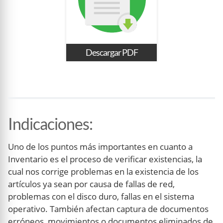
Descargar PDF
Indicaciones
:
Uno de los puntos más importantes en cuanto a
Inventario es el proceso de verificar existencias, la
cual nos corrige problemas en la existencia de los
artículos ya sean por causa de fallas de red,
problemas con el disco duro, fallas en el sistema
operativo. También afectan captura de documentos
erróneos, movimientos o documentos eliminados de