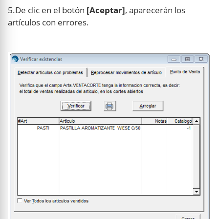
5.De clic en el botón
[Aceptar]
, aparecerán los
artículos con errores.