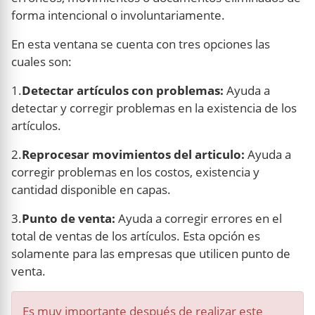
forma intencional o involuntariamente.
En esta ventana se cuenta con tres opciones las
cuales son:
1.
Detectar artículos con problemas:
Ayuda a
detectar y corregir problemas en la existencia de los
artículos.
2.
Reprocesar movimientos del articulo:
Ayuda a
corregir problemas en los costos, existencia y
cantidad disponible en capas.
3.
Punto de venta:
Ayuda a corregir errores en el
total de ventas de los artículos. Esta opción es
solamente para las empresas que utilicen punto de
venta.
Es muy importante después de realizar este