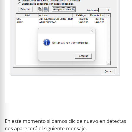
En este momento si damos clic de nuevo en detectas
nos aparecerá el siguiente mensaje.