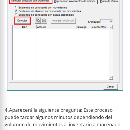
4.Aparecerá la siguiente pregunta: Este proceso
puede tardar algunos minutos dependiendo del
volumen de movimientos al inventario almacenado.