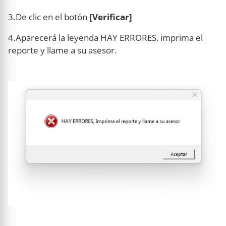
3.De clic en el botón
[Verificar]
4.Aparecerá la leyenda HAY ERRORES, imprima el
reporte y llame a su asesor.