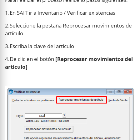
1.En SAIT ir a Inventario / Verificar existencias
2.Seleccione la pestaña Reprocesar movimientos de
artículo
3.Escriba la clave del artículo
4.De clic en el botón
[Reprocesar movimientos del
artículo]