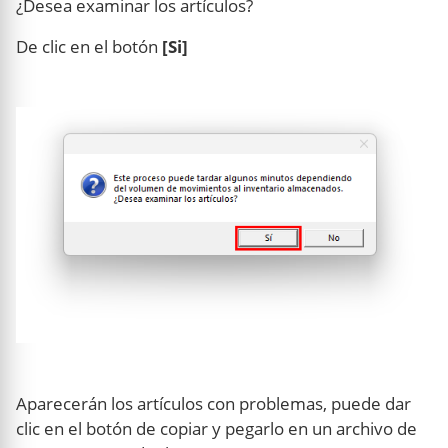
¿Desea examinar los artículos?
De clic en el botón
[Si]
Aparecerán los artículos con problemas, puede dar
clic en el botón de copiar y pegarlo en un archivo de