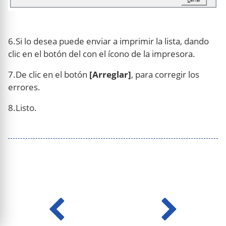
6.Si lo desea puede enviar a imprimir la lista, dando
clic en el botón del con el ícono de la impresora.
7.De clic en el botón
[Arreglar]
, para corregir los
errores.
8.Listo.