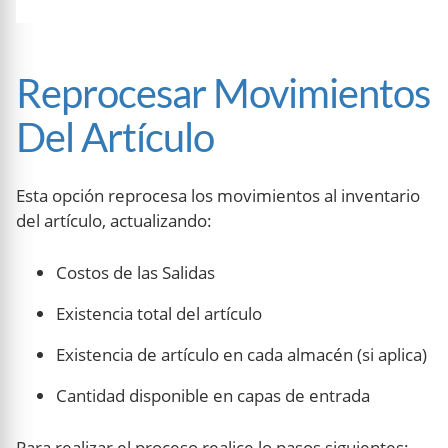
Reprocesar Movimientos
Del Artículo
Esta opción reprocesa los movimientos al inventario
del artículo, actualizando:
Costos de las Salidas
Existencia total del artículo
Existencia de artículo en cada almacén (si aplica)
Cantidad disponible en capas de entrada
Para realizar el proceso realice lo pasos siguientes: