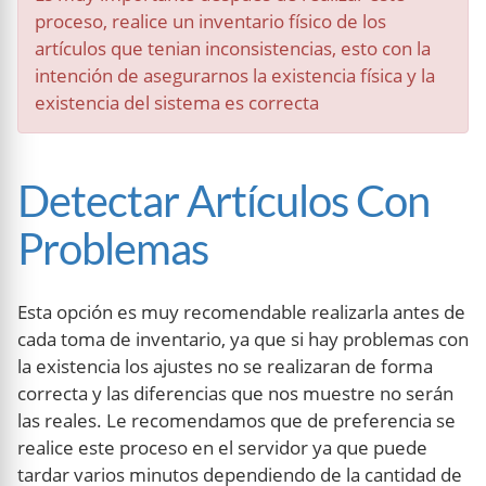
proceso, realice un inventario físico de los
artículos que tenian inconsistencias, esto con la
intención de asegurarnos la existencia física y la
existencia del sistema es correcta
Detectar Artículos Con
Problemas
Esta opción es muy recomendable realizarla antes de
cada toma de inventario, ya que si hay problemas con
la existencia los ajustes no se realizaran de forma
correcta y las diferencias que nos muestre no serán
las reales. Le recomendamos que de preferencia se
realice este proceso en el servidor ya que puede
tardar varios minutos dependiendo de la cantidad de