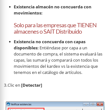
Existencia almacén no concuerda con
movimientos:
Solo para las empresas que TIENEN
almacenes o SAIT Distribuido
Existencia no concuerda con capas
disponibles:
Entiéndase por capa a un
documento de compra, el sistema evaluará las
capas, las sumará y comparará con todos los
movimientos del kardex vs la existencia que
tenemos en el catálogo de artículos.
3.Clic en
[Detectar]