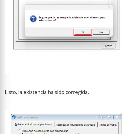
Listo, la existencia ha sido corregida.