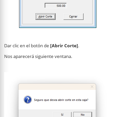
Dar clic en el botón de
[Abrir Corte]
.
Nos aparecerá siguiente ventana.