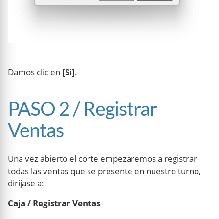
Damos clic en
[Si]
.
PASO 2 / Registrar
Ventas
Una vez abierto el corte empezaremos a registrar
todas las ventas que se presente en nuestro turno,
diríjase a:
Caja / Registrar Ventas