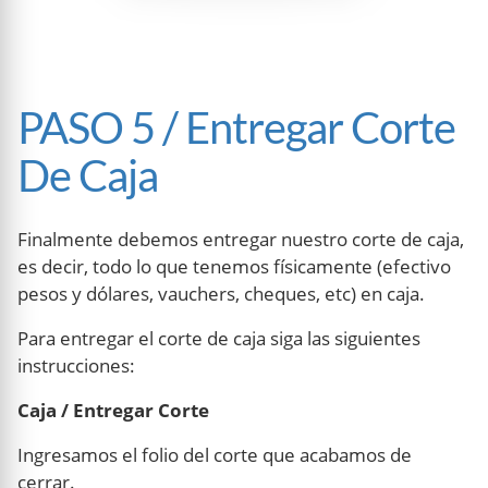
PASO 5 / Entregar Corte
De Caja
Finalmente debemos entregar nuestro corte de caja,
es decir, todo lo que tenemos físicamente (efectivo
pesos y dólares, vauchers, cheques, etc) en caja.
Para entregar el corte de caja siga las siguientes
instrucciones:
Caja / Entregar Corte
Ingresamos el folio del corte que acabamos de
cerrar.