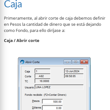
Caja
Primeramente, al abrir corte de caja debemos definir
en Pesos la cantidad de dinero que se está dejando
como Fondo, para ello diríjase a:
Caja / Abrir corte