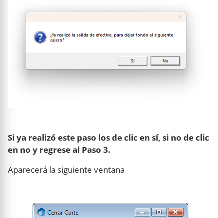
Si ya realizó este paso los de clic en sí, si no de clic
en no y regrese al Paso 3.
Aparecerá la siguiente ventana