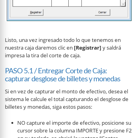
Listo, una vez ingresado todo lo que tenemos en
nuestra caja daremos clic en
[Registrar]
y saldrá
impresa la tira del corte de caja.
PASO 5.1 / Entregar Corte de Caja:
capturar desglose de billetes y monedas
Si en vez de capturar el monto de efectivo, desea el
sistema le calcule el total capturando el desglose de
billetes y monedas, siga estos pasos:
NO capture el importe de efectivo, posicione su
cursor sobre la columna IMPORTE y presione F2