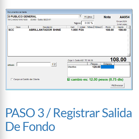
PASO 3 / Registrar Salida
De Fondo