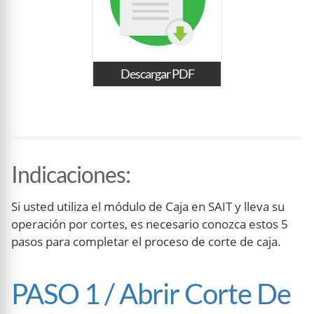
Descargar PDF
Indicaciones
:
Si usted utiliza el módulo de Caja en SAIT y lleva su
operación por cortes, es necesario conozca estos 5
pasos para completar el proceso de corte de caja.
PASO 1 / Abrir Corte De