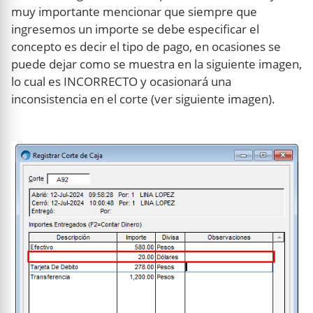
muy importante mencionar que siempre que
ingresemos un importe se debe especificar el
concepto es decir el tipo de pago, en ocasiones se
puede dejar como se muestra en la siguiente imagen,
lo cual es INCORRECTO y ocasionará una
inconsistencia en el corte (ver siguiente imagen).