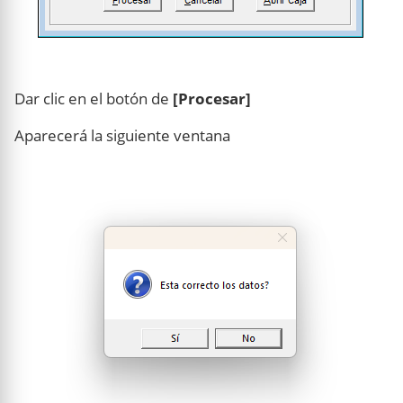
Dar clic en el botón de
[Procesar]
Aparecerá la siguiente ventana