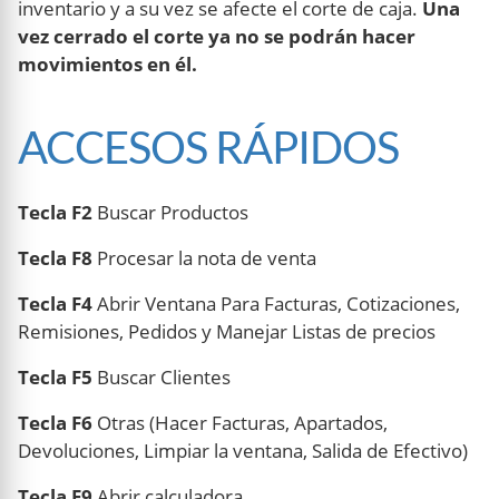
inventario y a su vez se afecte el corte de caja.
Una
vez cerrado el corte ya no se podrán hacer
movimientos en él.
ACCESOS RÁPIDOS
Tecla F2
Buscar Productos
Tecla F8
Procesar la nota de venta
Tecla F4
Abrir Ventana Para Facturas, Cotizaciones,
Remisiones, Pedidos y Manejar Listas de precios
Tecla F5
Buscar Clientes
Tecla F6
Otras (Hacer Facturas, Apartados,
Devoluciones, Limpiar la ventana, Salida de Efectivo)
Tecla F9
Abrir calculadora