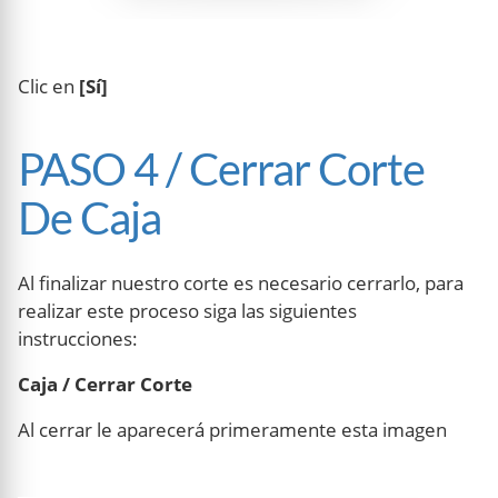
Clic en
[Sí]
PASO 4 / Cerrar Corte
De Caja
Al finalizar nuestro corte es necesario cerrarlo, para
realizar este proceso siga las siguientes
instrucciones:
Caja / Cerrar Corte
Al cerrar le aparecerá primeramente esta imagen