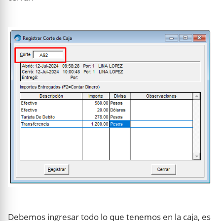
Debemos ingresar todo lo que tenemos en la caja, es