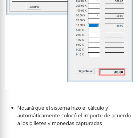
Notará que el sistema hizo el cálculo y
automáticamente colocó el importe de acuerdo
a los billetes y monedas capturadas