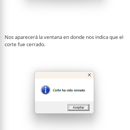
Nos aparecerá la ventana en donde nos indica que el
corte fue cerrado.