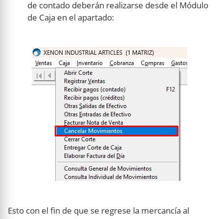
de contado deberán realizarse desde el Módulo
de Caja en el apartado:
Esto con el fin de que se regrese la mercancía al