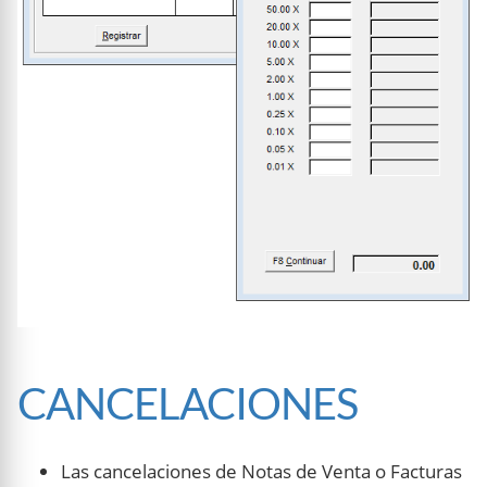
CANCELACIONES
Las cancelaciones de Notas de Venta o Facturas