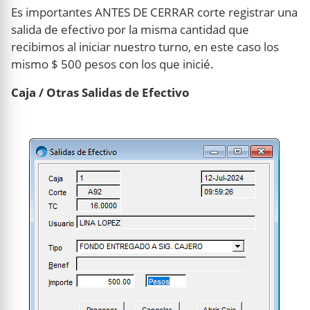
Es importantes ANTES DE CERRAR corte registrar una
salida de efectivo por la misma cantidad que
recibimos al iniciar nuestro turno, en este caso los
mismo $ 500 pesos con los que inicié.
Caja / Otras Salidas de Efectivo