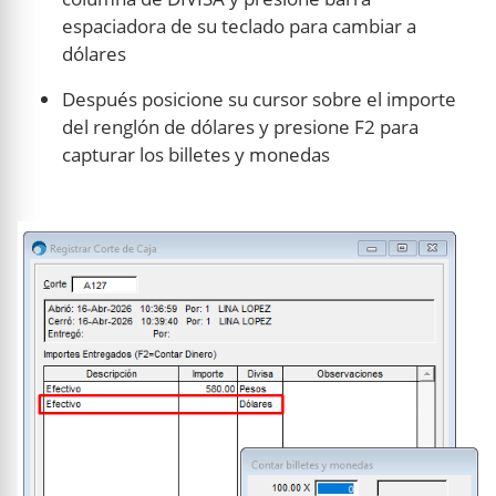
espaciadora de su teclado para cambiar a
dólares
Después posicione su cursor sobre el importe
del renglón de dólares y presione F2 para
capturar los billetes y monedas