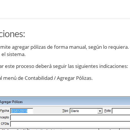
ciones
:
rmite agregar pólizas de forma manual, según lo requiera. 
n el sistema.
ar este proceso deberá seguir las siguientes indicaciones:
al menú de Contabilidad / Agregar Pólizas.