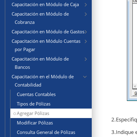
Capacitación en Módulo de Caja
Capacitación en Módulo de
Cobranza
Capacitación en Módulo de Gastos
Capacitación en Módulo Cuentas
por Pagar
Capacitación en Módulo de
Bancos
Capacitación en el Módulo de
Contabilidad
Cuentas Contables
Tipos de Pólizas
Agregar Pólizas
2.Especifi
Modificar Pólizas
3.Indique 
Consulta General de Pólizas