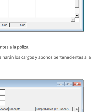
es a la póliza.
 harán los cargos y abonos pertenecientes a la