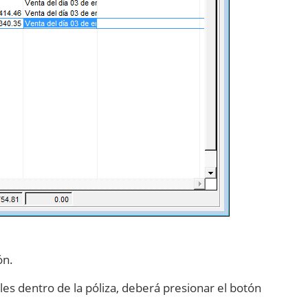
ón.
es dentro de la póliza, deberá presionar el botón