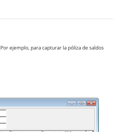
Por ejemplo, para capturar la póliza de saldos