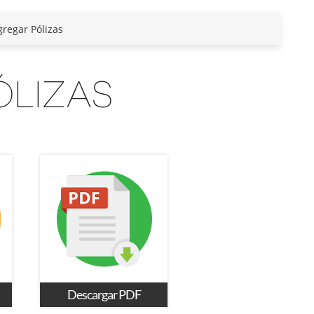
regar Pólizas
ÓLIZAS
Descargar PDF