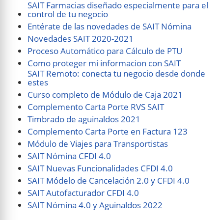
SAIT Farmacias diseñado especialmente para el
control de tu negocio
Entérate de las novedades de SAIT Nómina
Novedades SAIT 2020-2021
Proceso Automático para Cálculo de PTU
Como proteger mi informacion con SAIT
SAIT Remoto: conecta tu negocio desde donde
estes
Curso completo de Módulo de Caja 2021
Complemento Carta Porte RVS SAIT
Timbrado de aguinaldos 2021
Complemento Carta Porte en Factura 123
Módulo de Viajes para Transportistas
SAIT Nómina CFDI 4.0
SAIT Nuevas Funcionalidades CFDI 4.0
SAIT Módelo de Cancelación 2.0 y CFDI 4.0
SAIT Autofacturador CFDI 4.0
SAIT Nómina 4.0 y Aguinaldos 2022