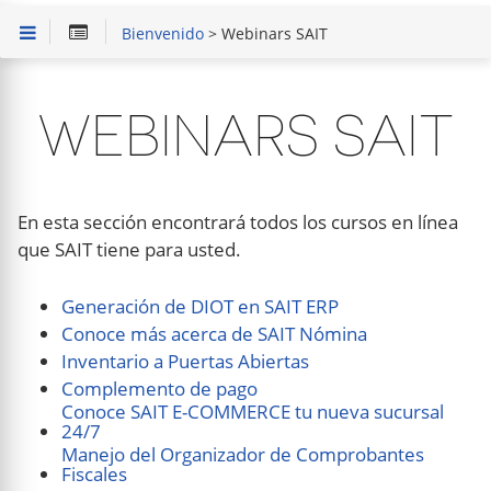
Bienvenido
> Webinars SAIT
WEBINARS SAIT
En esta sección encontrará todos los cursos en línea
que SAIT tiene para usted.
Generación de DIOT en SAIT ERP
Conoce más acerca de SAIT Nómina
Inventario a Puertas Abiertas
Complemento de pago
Conoce SAIT E-COMMERCE tu nueva sucursal
24/7
Manejo del Organizador de Comprobantes
Fiscales