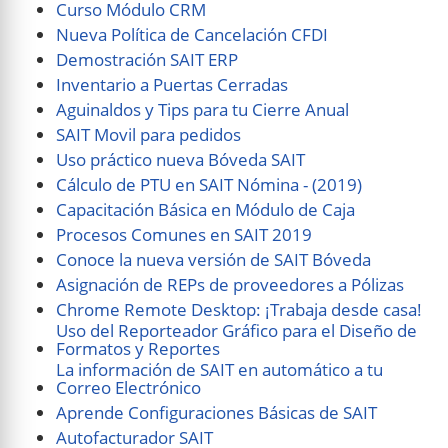
Curso Módulo CRM
Nueva Política de Cancelación CFDI
Demostración SAIT ERP
Inventario a Puertas Cerradas
Aguinaldos y Tips para tu Cierre Anual
SAIT Movil para pedidos
Uso práctico nueva Bóveda SAIT
Cálculo de PTU en SAIT Nómina - (2019)
Capacitación Básica en Módulo de Caja
Procesos Comunes en SAIT 2019
Conoce la nueva versión de SAIT Bóveda
Asignación de REPs de proveedores a Pólizas
Chrome Remote Desktop: ¡Trabaja desde casa!
Uso del Reporteador Gráfico para el Diseño de
Formatos y Reportes
La información de SAIT en automático a tu
Correo Electrónico
Aprende Configuraciones Básicas de SAIT
Autofacturador SAIT