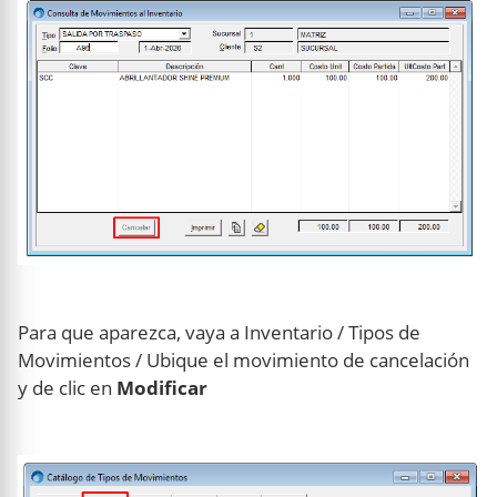
Para que aparezca, vaya a Inventario / Tipos de
Movimientos / Ubique el movimiento de cancelación
y de clic en
Modificar