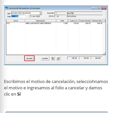
Escribimos el motivo de cancelación, selecciohnamos
el motivo e ingresamos al folio a cancelar y damos
clic en
Sí