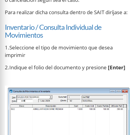
Para realizar dicha consulta dentro de SAIT diríjase a:
Inventario / Consulta Individual de
Movimientos
1.Seleccione el tipo de movimiento que desea
imprimir
2.Indique el folio del documento y presione
[Enter]