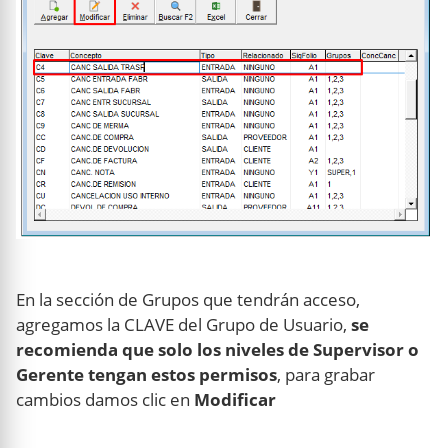
En la sección de Grupos que tendrán acceso,
agregamos la CLAVE del Grupo de Usuario,
se
recomienda que solo los niveles de Supervisor o
Gerente tengan estos permisos
, para grabar
cambios damos clic en
Modificar