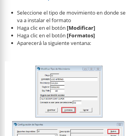
Seleccione el tipo de movimiento en donde se
va a instalar el formato
Haga clic en el botón
[Modificar]
Haga clic en el botón
[Formatos]
Aparecerá la siguiente ventana: