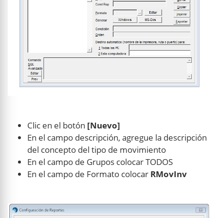
Clic en el botón
[Nuevo]
En el campo descripción, agregue la descripción
del concepto del tipo de movimiento
En el campo de Grupos colocar TODOS
En el campo de Formato colocar
RMovInv