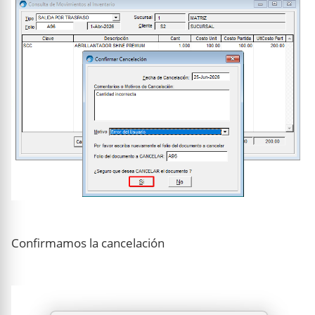
Confirmamos la cancelación