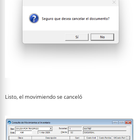
Listo, el movimiendo se canceló