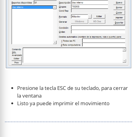
Presione la tecla ESC de su teclado, para cerrar
la ventana
Listo ya puede imprimir el movimiento