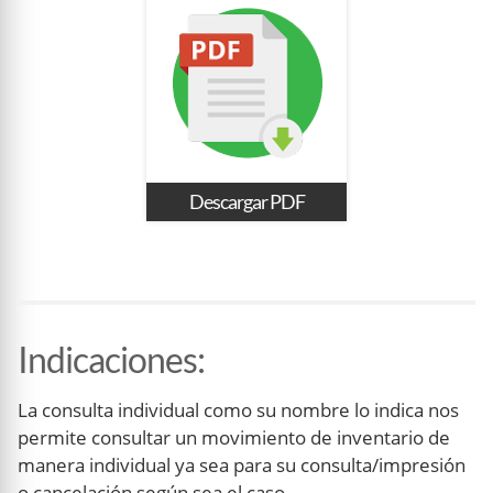
Descargar PDF
Indicaciones
:
La consulta individual como su nombre lo indica nos
permite consultar un movimiento de inventario de
manera individual ya sea para su consulta/impresión
o cancelación según sea el caso.