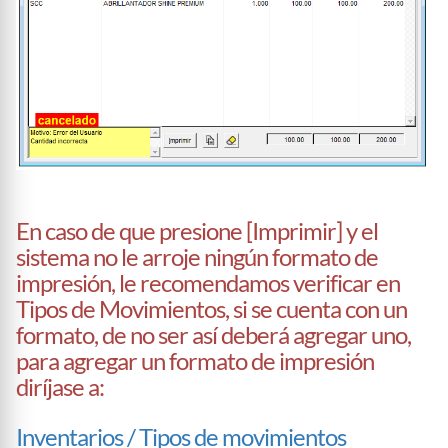
En caso de que presione [Imprimir] y el
sistema no le arroje ningún formato de
impresión, le recomendamos verificar en
Tipos de Movimientos, si se cuenta con un
formato, de no ser así deberá agregar uno,
para agregar un formato de impresión
diríjase a:
Inventarios / Tipos de movimientos