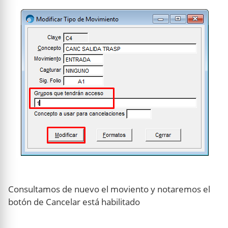
Consultamos de nuevo el moviento y notaremos el
botón de Cancelar está habilitado