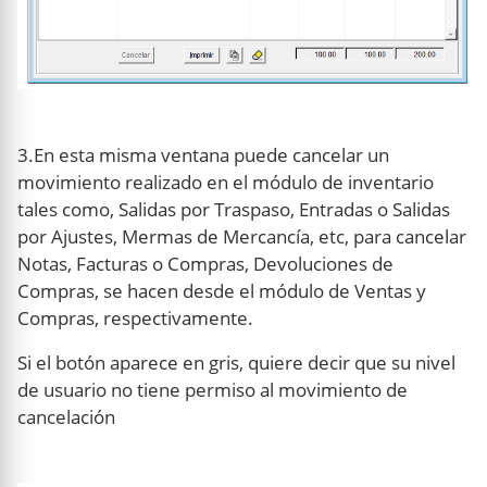
3.En esta misma ventana puede cancelar un
movimiento realizado en el módulo de inventario
tales como, Salidas por Traspaso, Entradas o Salidas
por Ajustes, Mermas de Mercancía, etc, para cancelar
Notas, Facturas o Compras, Devoluciones de
Compras, se hacen desde el módulo de Ventas y
Compras, respectivamente.
Si el botón aparece en gris, quiere decir que su nivel
de usuario no tiene permiso al movimiento de
cancelación