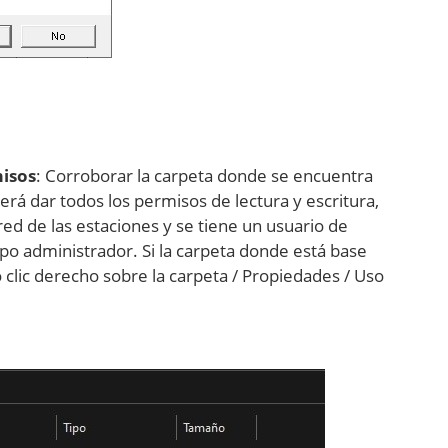
misos
: Corroborar la carpeta donde se encuentra
erá dar todos los permisos de lectura y escritura,
red de las estaciones y se tiene un usuario de
po administrador. Si la carpeta donde está base
clic derecho sobre la carpeta / Propiedades / Uso