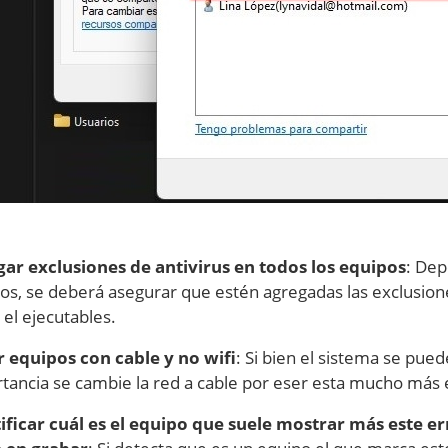
ar exclusiones de antivirus en todos los equipos
: Dep
os, se deberá asegurar que estén agregadas las exclusion
el ejecutables.
 equipos con cable y no wifi
: Si bien el sistema se pued
tancia se cambie la red a cable por eser esta mucho más 
ificar cuál es el equipo que suele mostrar más este er