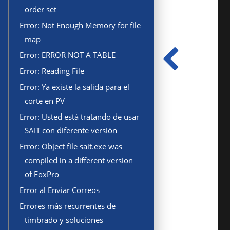
order set
Error: Not Enough Memory for file
map
Error: ERROR NOT A TABLE
Error: Reading File
Error: Ya existe la salida para el
corte en PV
Error: Usted está tratando de usar
SAIT con diferente versión
Error: Object file sait.exe was
compiled in a different version
of FoxPro
Error al Enviar Correos
Errores más recurrentes de
timbrado y soluciones