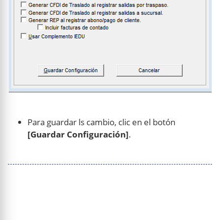
Para guardar ls cambio, clic en el botón
[Guardar Configuración]
.