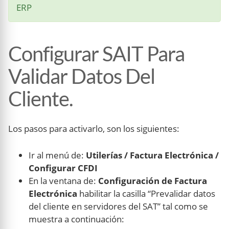
ERP
Configurar SAIT Para
Validar Datos Del
Cliente.
Los pasos para activarlo, son los siguientes:
Ir al menú de:
Utilerías / Factura Electrónica /
Configurar CFDI
En la ventana de:
Configuración de Factura
Electrónica
habilitar la casilla “Prevalidar datos
del cliente en servidores del SAT” tal como se
muestra a continuación: