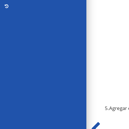
5.Agregar 