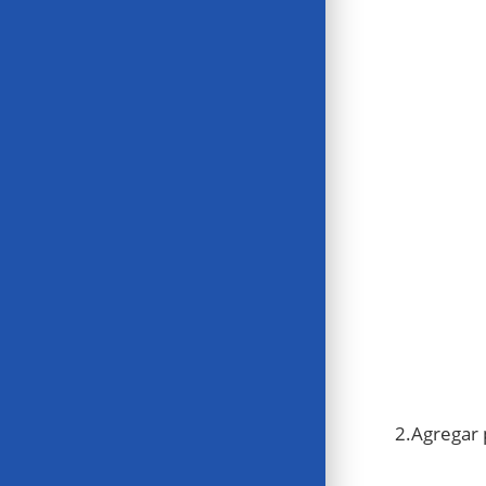
2.Agregar 