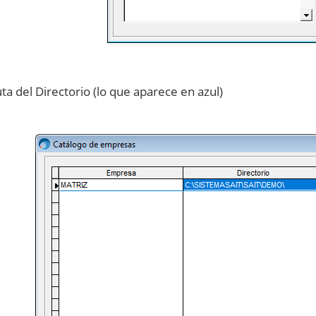
ta del Directorio (lo que aparece en azul)