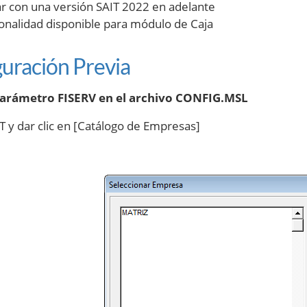
r con una versión SAIT 2022 en adelante
onalidad disponible para módulo de Caja
uración Previa
arámetro FISERV en el archivo CONFIG.MSL
IT y dar clic en [Catálogo de Empresas]