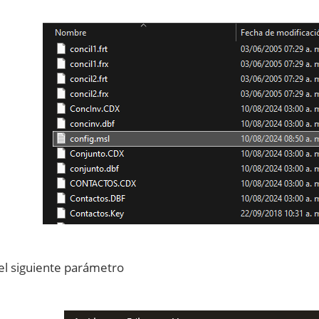
el siguiente parámetro