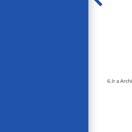
6.Ir a Arch