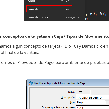
r conceptos de tarjetas en Caja / Tipos de Movimient
namos algún concepto de tarjeta (TB o TC) y Damos clic e
al final de la ventana
remos el Proveedor de Pago, para ambiente de pruebas 