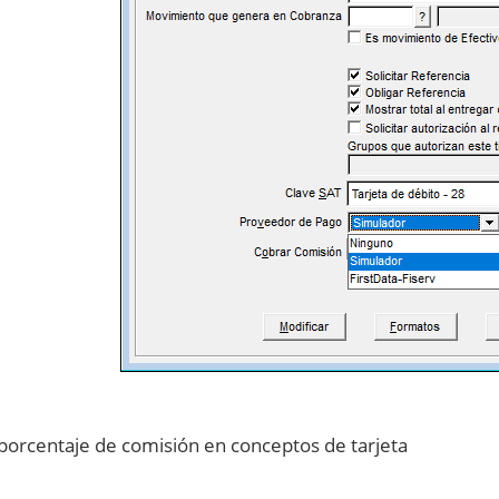
porcentaje de comisión en conceptos de tarjeta