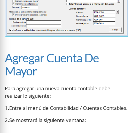
Agregar Cuenta De
Mayor
Para agregar una nueva cuenta contable debe
realizar lo siguiente:
1.Entre al menú de Contabilidad / Cuentas Contables.
2.Se mostrará la siguiente ventana: