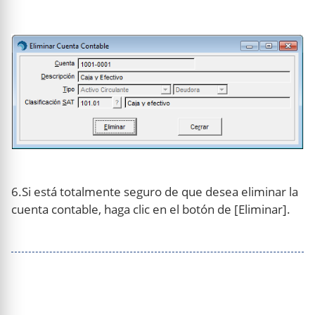
6.Si está totalmente seguro de que desea eliminar la
cuenta contable, haga clic en el botón de [Eliminar].