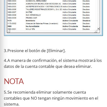
3.Presione el botón de [Eliminar].
4.A manera de confirmación, el sistema mostrará los
datos de la cuenta contable que desea eliminar.
NOTA
5.Se recomienda eliminar solamente cuenta
contables que NO tengan ningún movimiento en el
sistema.