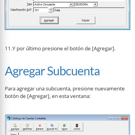
11.Y por último presione el botón de [Agregar].
Agregar Subcuenta
Para agregar una subcuenta, presione nuevamente
botón de [Agregar], en esta ventana: