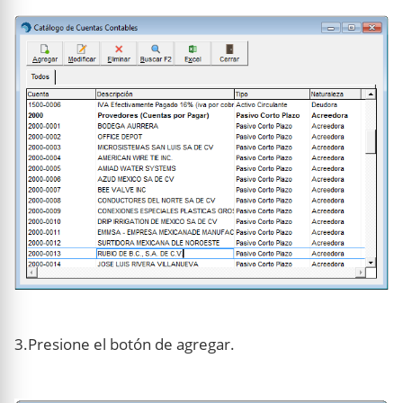
3.Presione el botón de agregar.