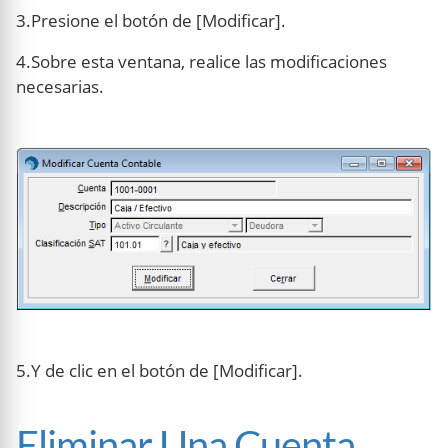
3.Presione el botón de [Modificar].
4.Sobre esta ventana, realice las modificaciones
necesarias.
5.Y de clic en el botón de [Modificar].
Eliminar Una Cuenta