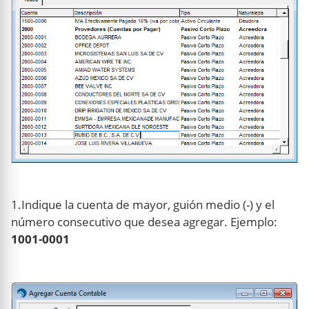
1.Indique la cuenta de mayor, guión medio (-) y el
número consecutivo que desea agregar. Ejemplo:
1001-0001