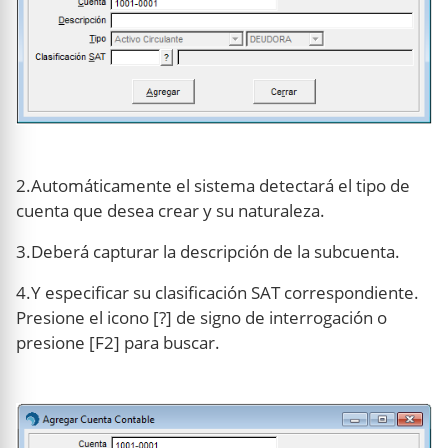
2.Automáticamente el sistema detectará el tipo de
cuenta que desea crear y su naturaleza.
3.Deberá capturar la descripción de la subcuenta.
4.Y especificar su clasificación SAT correspondiente.
Presione el icono [?] de signo de interrogación o
presione [F2] para buscar.