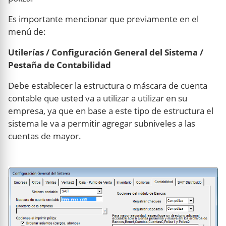
Es importante mencionar que previamente en el
menú de:
Utilerías / Configuración General del Sistema /
Pestaña de Contabilidad
Debe establecer la estructura o máscara de cuenta
contable que usted va a utilizar a utilizar en su
empresa, ya que en base a este tipo de estructura el
sistema le va a permitir agregar subniveles a las
cuentas de mayor.