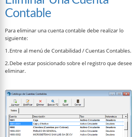
Contable
Para eliminar una cuenta contable debe realizar lo
siguiente:
1.Entre al menú de Contabilidad / Cuentas Contables.
2.Debe estar posicionado sobre el registro que desee
eliminar.