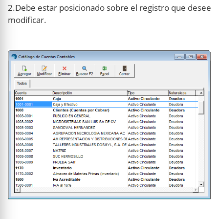
2.Debe estar posicionado sobre el registro que desee
modificar.