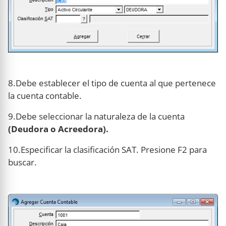
8.Debe establecer el tipo de cuenta al que pertenece
la cuenta contable.
9.Debe seleccionar la naturaleza de la cuenta
(Deudora o Acreedora).
10.Especificar la clasificación SAT. Presione F2 para
buscar.