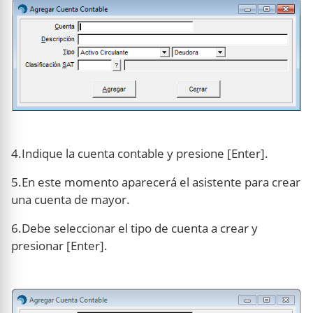
4.Indique la cuenta contable y presione [Enter].
5.En este momento aparecerá el asistente para crear
una cuenta de mayor.
6.Debe seleccionar el tipo de cuenta a crear y
presionar [Enter].