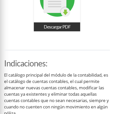
Descargar PDF
Indicaciones
:
El catálogo principal del módulo de la contabilidad, es
el catálogo de cuentas contables, el cual permite
almacenar nuevas cuentas contables, modificar las
cuentas ya existentes y eliminar todas aquellas
cuentas contables que no sean necesarias, siempre y
cuando no cuenten con ningún movimiento en algún
póliza.