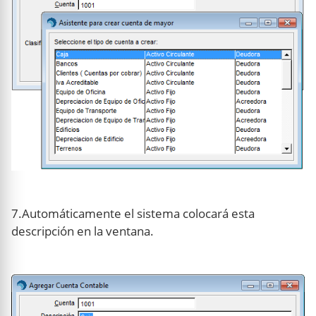
7.Automáticamente el sistema colocará esta
descripción en la ventana.