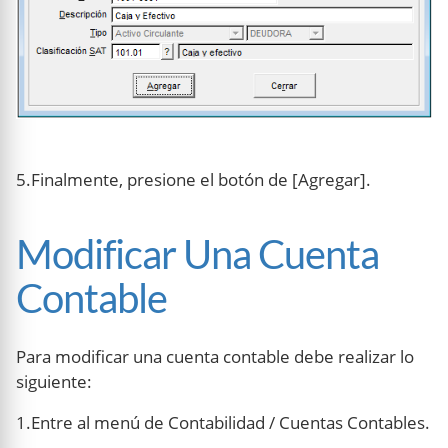
5.Finalmente, presione el botón de [Agregar].
Modificar Una Cuenta
Contable
Para modificar una cuenta contable debe realizar lo
siguiente:
1.Entre al menú de Contabilidad / Cuentas Contables.