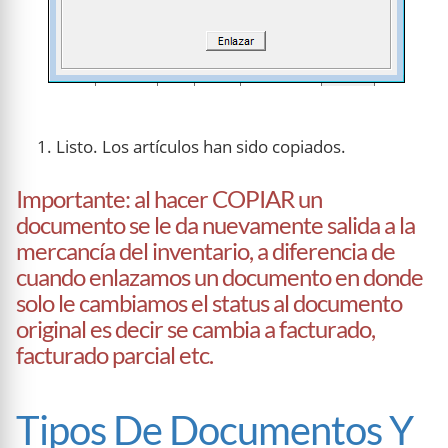
Listo. Los artículos han sido copiados.
Importante: al hacer COPIAR un
documento se le da nuevamente salida a la
mercancía del inventario, a diferencia de
cuando enlazamos un documento en donde
solo le cambiamos el status al documento
original es decir se cambia a facturado,
facturado parcial etc.
Tipos De Documentos Y