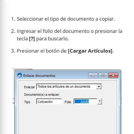
Seleccionar el tipo de documento a copiar.
Ingresar el folio del documento o presionar la
tecla
[?]
para buscarlo.
Presionar el botón de
[Cargar Artículos]
.