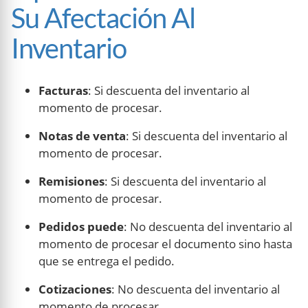
Su Afectación Al
Inventario
Facturas
: Si descuenta del inventario al
momento de procesar.
Notas de venta
: Si descuenta del inventario al
momento de procesar.
Remisiones
: Si descuenta del inventario al
momento de procesar.
Pedidos puede
: No descuenta del inventario al
momento de procesar el documento sino hasta
que se entrega el pedido.
Cotizaciones
: No descuenta del inventario al
momento de procesar.