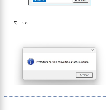
5) Listo