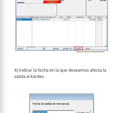
4) Indicar la fecha en la que deseamos afecta la
salida al kárdex