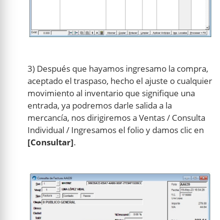
3) Después que hayamos ingresamo la compra,
aceptado el traspaso, hecho el ajuste o cualquier
movimiento al inventario que signifique una
entrada, ya podremos darle salida a la
mercancía, nos dirigiremos a Ventas / Consulta
Individual / Ingresamos el folio y damos clic en
[Consultar]
.