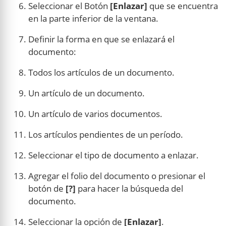
Seleccionar el Botón
[Enlazar]
que se encuentra
en la parte inferior de la ventana.
Definir la forma en que se enlazará el
documento:
Todos los artículos de un documento.
Un artículo de un documento.
Un artículo de varios documentos.
Los artículos pendientes de un período.
Seleccionar el tipo de documento a enlazar.
Agregar el folio del documento o presionar el
botón de
[?]
para hacer la búsqueda del
documento.
Seleccionar la opción de
[Enlazar]
.