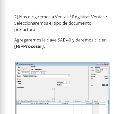
2) Nos dirigiremos a Ventas / Registrar Ventas /
Seleccionaremos el tipo de documento:
prefactura
Agregaremos la clave SAE 40 y daremos clic en
[F8=Procesar]
.