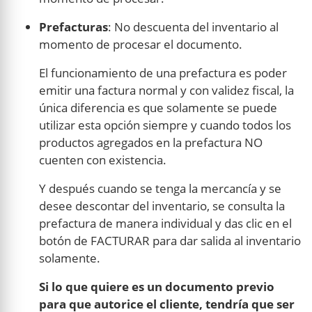
Prefacturas
: No descuenta del inventario al
momento de procesar el documento.
El funcionamiento de una prefactura es poder
emitir una factura normal y con validez fiscal, la
única diferencia es que solamente se puede
utilizar esta opción siempre y cuando todos los
productos agregados en la prefactura NO
cuenten con existencia.
Y después cuando se tenga la mercancía y se
desee descontar del inventario, se consulta la
prefactura de manera individual y das clic en el
botón de FACTURAR para dar salida al inventario
solamente.
Si lo que quiere es un documento previo
para que autorice el cliente, tendría que ser