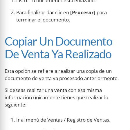
Listo. Tu documento está enlazado.
Para finalizar dar clic en
[Procesar]
para
terminar el documento.
Copiar Un Documento
De Venta Ya Realizado
Esta opción se refiere a realizar una copia de un
documento de venta ya procesado anteriormente.
Si deseas realizar una venta con esa misma
información únicamente tienes que realizar lo
siguiente:
Ir al menú de Ventas / Registro de Ventas.