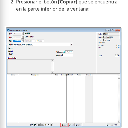
Presionar el botón
[Copiar]
que se encuentra
en la parte inferior de la ventana: