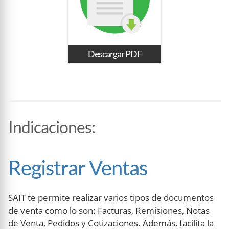
Descargar PDF
Indicaciones
:
Registrar Ventas
SAIT te permite realizar varios tipos de documentos
de venta como lo son: Facturas, Remisiones, Notas
de Venta, Pedidos y Cotizaciones. Además, facilita la