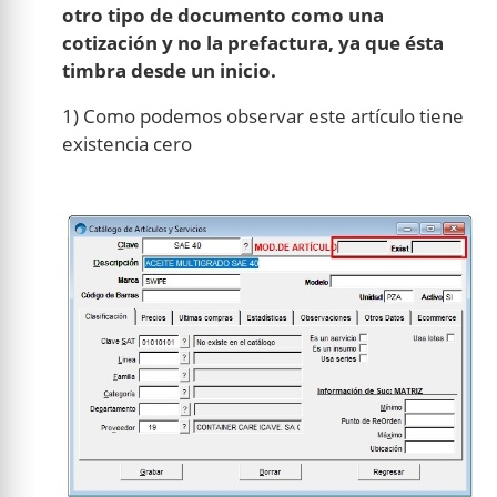
otro tipo de documento como una
cotización y no la prefactura, ya que ésta
timbra desde un inicio.
1) Como podemos observar este artículo tiene
existencia cero