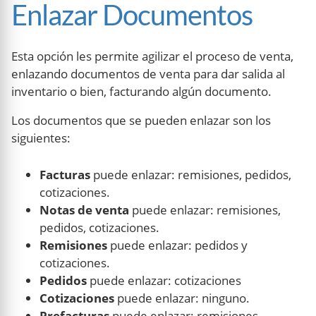
Enlazar Documentos
Esta opción les permite agilizar el proceso de venta,
enlazando documentos de venta para dar salida al
inventario o bien, facturando algún documento.
Los documentos que se pueden enlazar son los
siguientes:
Facturas
puede enlazar: remisiones, pedidos,
cotizaciones.
Notas de venta
puede enlazar: remisiones,
pedidos, cotizaciones.
Remisiones
puede enlazar: pedidos y
cotizaciones.
Pedidos
puede enlazar: cotizaciones
Cotizaciones
puede enlazar: ninguno.
Prefacturas
puede enlazar: remisiones,