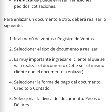
pedidos, cotizaciones.
Para enlazar un documento a otro, deberá realizar lo
siguiente:
Ir al menú de ventas / Registro de Ventas.
Seleccionar el tipo de documento a realizar.
Es muy importante ingresar el cliente al que se
va a realizar el documento (Debe ser el mismo
cliente que el documento a enlazar).
Seleccionar la forma de pago del documento:
Crédito o Contado.
Seleccionar la divisa del documento: Pesos o
Dólares.