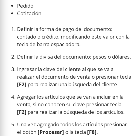
Pedido
Cotización
Definir la forma de pago del documento:
contado o crédito, modificando este valor con la
tecla de barra espaciadora.
Definir la divisa del documento: pesos o dólares.
Ingresar la clave del cliente al que se va a
realizar el documento de venta o presionar tecla
[F2]
para realizar una búsqueda del cliente
Agregar los artículos que se van a incluir en la
venta, si no conocen su clave presionar tecla
[F2]
para realizar la búsqueda de los artículos.
Una vez agregado todos los artículos presionar
el botón
[Procesar]
o la tecla
[F8]
.