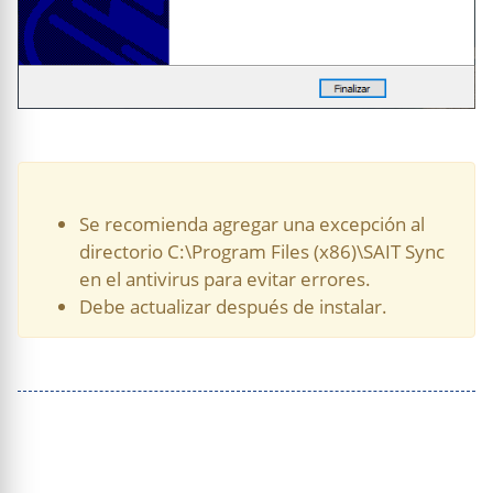
Se recomienda agregar una excepción al
directorio C:\Program Files (x86)\SAIT Sync
en el antivirus para evitar errores.
Debe actualizar después de instalar.