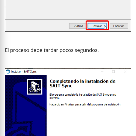
El proceso debe tardar pocos segundos.