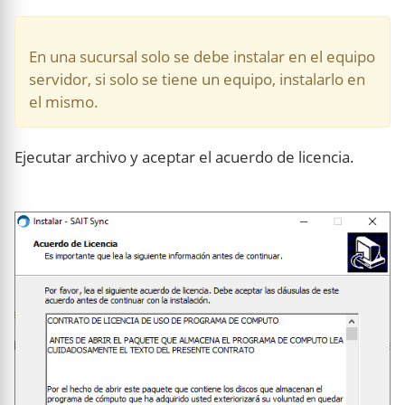
En una sucursal solo se debe instalar en el equipo
servidor, si solo se tiene un equipo, instalarlo en
el mismo.
Ejecutar archivo y aceptar el acuerdo de licencia.