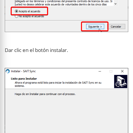
Dar clic en el botón instalar.