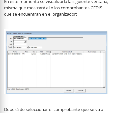
En este momento se visualizarla la siguiente ventana,
misma que mostrará el o los comprobantes CFDIS
que se encuentran en el organizador:
Deberá de seleccionar el comprobante que se va a