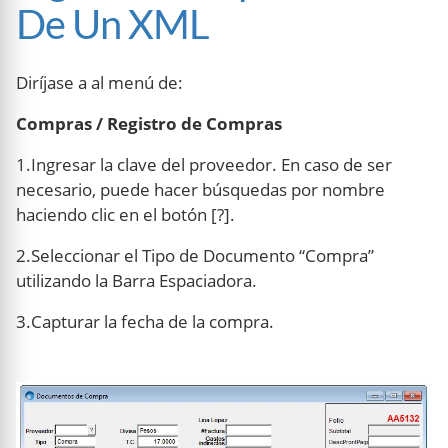
De Un XML
Diríjase a al menú de:
Compras / Registro de Compras
1.Ingresar la clave del proveedor. En caso de ser
necesario, puede hacer búsquedas por nombre
haciendo clic en el botón [?].
2.Seleccionar el Tipo de Documento “Compra”
utilizando la Barra Espaciadora.
3.Capturar la fecha de la compra.