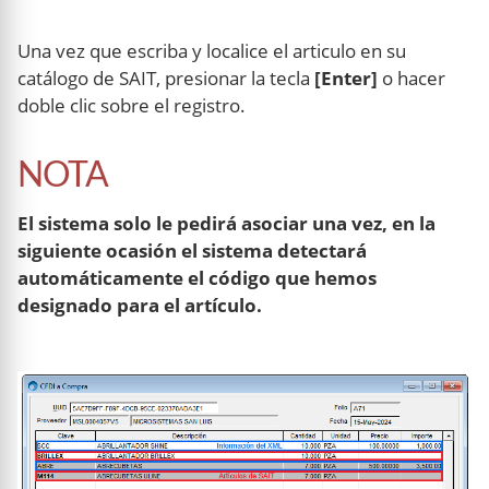
Una vez que escriba y localice el articulo en su
catálogo de SAIT, presionar la tecla
[Enter]
o hacer
doble clic sobre el registro.
NOTA
El sistema solo le pedirá asociar una vez, en la
siguiente ocasión el sistema detectará
automáticamente el código que hemos
designado para el artículo.