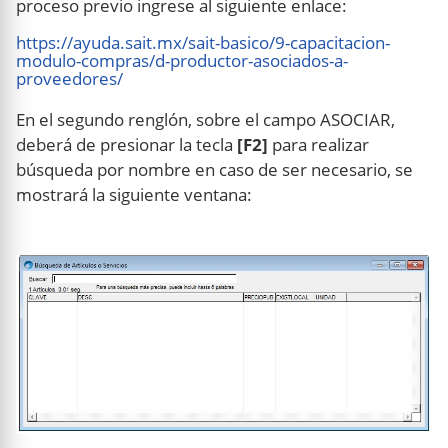
proceso previo ingrese al siguiente enlace:
https://ayuda.sait.mx/sait-basico/9-capacitacion-
modulo-compras/d-productor-asociados-a-
proveedores/
En el segundo renglón, sobre el campo ASOCIAR,
deberá de presionar la tecla
[F2]
para realizar
búsqueda por nombre en caso de ser necesario, se
mostrará la siguiente ventana: