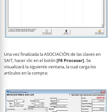
Una vez finalizada la ASOCIACIÓN de las claves en
SAIT, hacer clic en el botón
[F8 Procesar]
. Se
visualizará la siguiente ventana, la cual carga los
artículos en la compra: