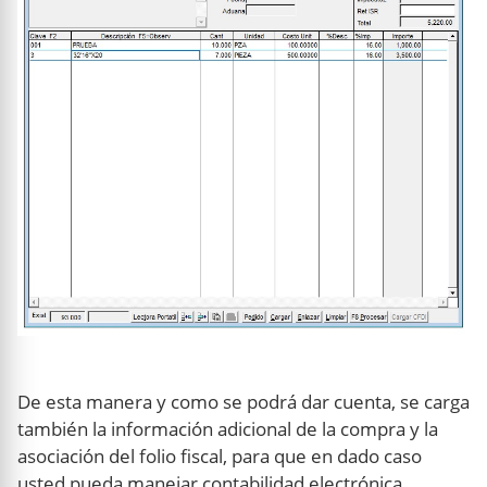
De esta manera y como se podrá dar cuenta, se carga
también la información adicional de la compra y la
asociación del folio fiscal, para que en dado caso
usted pueda manejar contabilidad electrónica.