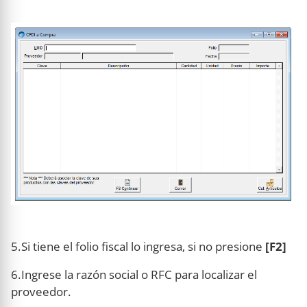
5.Si tiene el folio fiscal lo ingresa, si no presione
[F2]
6.Ingrese la razón social o RFC para localizar el
proveedor.