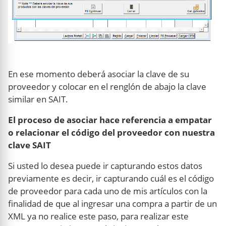
En ese momento deberá asociar la clave de su
proveedor y colocar en el renglón de abajo la clave
similar en SAIT.
El proceso de asociar hace referencia a empatar
o relacionar el código del proveedor con nuestra
clave SAIT
Si usted lo desea puede ir capturando estos datos
previamente es decir, ir capturando cuál es el código
de proveedor para cada uno de mis artículos con la
finalidad de que al ingresar una compra a partir de un
XML ya no realice este paso, para realizar este