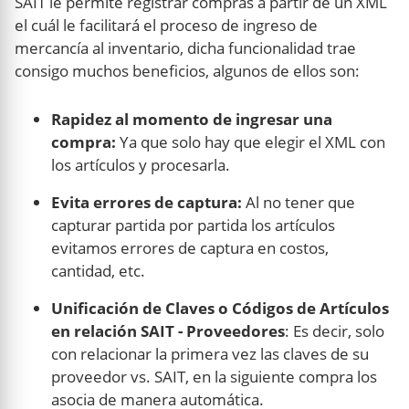
SAIT le permite registrar compras a partir de un XML
el cuál le facilitará el proceso de ingreso de
mercancía al inventario, dicha funcionalidad trae
consigo muchos beneficios, algunos de ellos son:
Rapidez al momento de ingresar una
compra:
Ya que solo hay que elegir el XML con
los artículos y procesarla.
Evita errores de captura:
Al no tener que
capturar partida por partida los artículos
evitamos errores de captura en costos,
cantidad, etc.
Unificación de Claves o Códigos de Artículos
en relación SAIT - Proveedores
: Es decir, solo
con relacionar la primera vez las claves de su
proveedor vs. SAIT, en la siguiente compra los
asocia de manera automática.