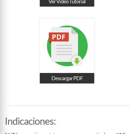
Ver Video Tutorial
Descargar PDF
Indicaciones
: