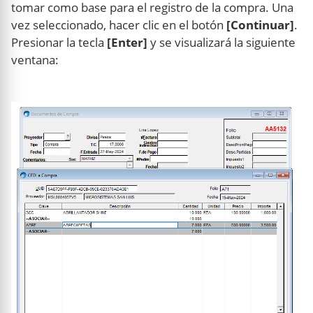
tomar como base para el registro de la compra. Una
vez seleccionado, hacer clic en el botón
[Continuar]
.
Presionar la tecla
[Enter]
y se visualizará la siguiente
ventana: