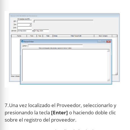
7.Una vez localizado el Proveedor, seleccionarlo y
presionando la tecla
[Enter]
o haciendo doble clic
sobre el registro del proveedor.