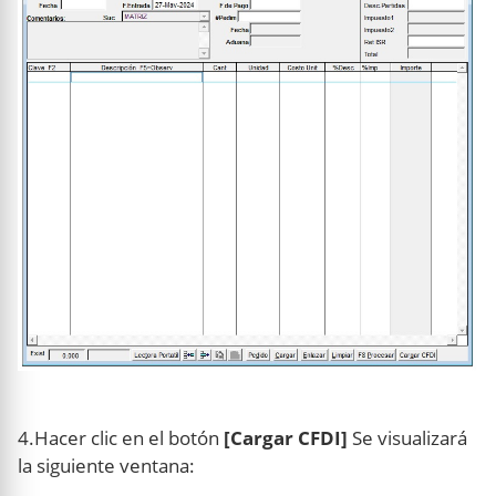
4.Hacer clic en el botón
[Cargar CFDI]
Se visualizará
la siguiente ventana: