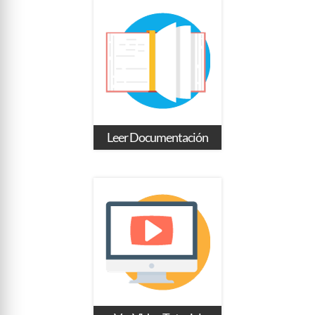
Leer Documentación