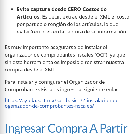
Evite captura desde CERO Costos de
Artículos
: Es decir, extrae desde el XML el costo
por partida o renglón de los artículos, lo que
evitará errores en la captura de su información.
Es muy importante asegurarse de instalar el
organizador de comprobantes fiscales (OCF), ya que
sin esta herramienta es imposible registrar nuestra
compra desde el XML.
Para instalar y configurar el Organizador de
Comprobantes Fiscales ingrese al siguiente enlace:
https://ayuda.sait.mx/sait-basico/2-instalacion-de-
oganizador-de-comprobantes-fiscales/
Ingresar Compra A Partir